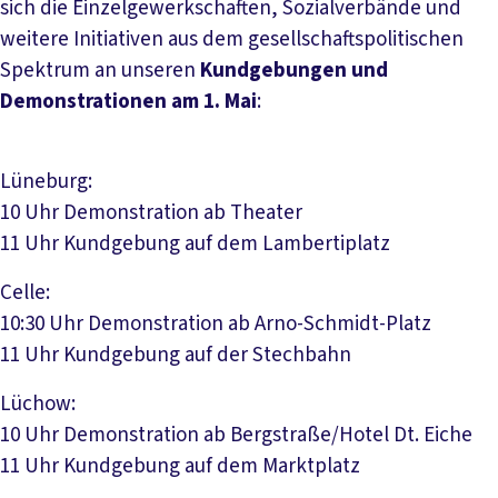
sich die Einzelgewerkschaften, Sozialverbände und
weitere Initiativen aus dem gesellschaftspolitischen
Spektrum an unseren
Kundgebungen und
Demonstrationen am 1. Mai
:
Lüneburg:
10 Uhr Demonstration ab Theater
11 Uhr Kundgebung auf dem Lambertiplatz
Celle:
10:30 Uhr Demonstration ab Arno-Schmidt-Platz
11 Uhr Kundgebung auf der Stechbahn
Lüchow:
10 Uhr Demonstration ab Bergstraße/Hotel Dt. Eiche
11 Uhr Kundgebung auf dem Marktplatz