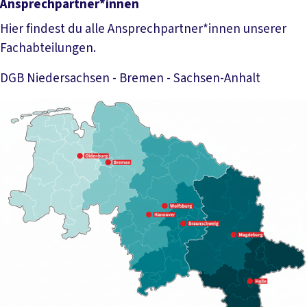
Ansprechpartner*innen
Hier findest du alle Ansprechpartner*innen unserer
Fachabteilungen.
DGB Niedersachsen - Bremen - Sachsen-Anhalt
Mehr lesen