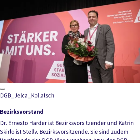
DGB_Jelca_Kollatsch
Bezirksvorstand
Dr. Ernesto Harder ist Bezirksvorsitzender und Katrin
Skirlo ist Stellv. Bezirksvorsitzende. Sie sind zudem