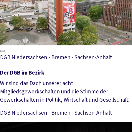
DGB Niedersachsen - Bremen - Sachsen-Anhalt
Der DGB im Bezirk
Wir sind das Dach unserer acht
Mitgliedsgewerkschaften und die Stimme der
Gewerkschaften in Politik, Wirtschaft und Gesellschaft.
DGB Niedersachsen - Bremen - Sachsen-Anhalt
Mehr lesen