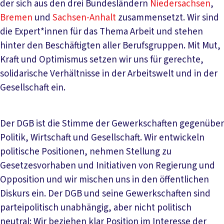
der sich aus den drei Bundesländern
Niedersachsen
,
Bremen
und
Sachsen-Anhalt
zusammensetzt. Wir sind
die Expert*innen für das Thema Arbeit und stehen
hinter den Beschäftigten aller Berufsgruppen. Mit Mut,
Kraft und Optimismus setzen wir uns für gerechte,
solidarische Verhältnisse in der Arbeitswelt und in der
Gesellschaft ein.
Der DGB ist die Stimme der Gewerkschaften gegenüber
Politik, Wirtschaft und Gesellschaft. Wir entwickeln
politische Positionen, nehmen Stellung zu
Gesetzesvorhaben und Initiativen von Regierung und
Opposition und wir mischen uns in den öffentlichen
Diskurs ein. Der DGB und seine Gewerkschaften sind
parteipolitisch unabhängig, aber nicht politisch
neutral: Wir beziehen klar Position im Interesse der