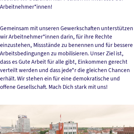
Arbeitnehmer*innen!
Gemeinsam mit unseren Gewerkschaften unterstützen
wir Arbeitnehmer*innen darin, für ihre Rechte
einzustehen, Missstände zu benennen und für bessere
Arbeitsbedingungen zu mobilisieren. Unser Ziel ist,
dass es Gute Arbeit für alle gibt, Einkommen gerecht
verteilt werden und dass jede*r die gleichen Chancen
erhält. Wir stehen ein für eine demokratische und
offene Gesellschaft. Mach Dich stark mit uns!