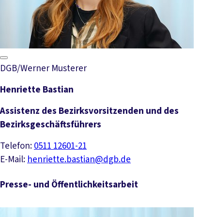
DGB/Werner Musterer
Henriette Bastian
Assistenz des Bezirksvorsitzenden und des
Bezirksgeschäftsführers
Telefon:
0511 12601-21
E-Mail:
henriette.bastian@dgb.de
Presse- und Öffentlichkeitsarbeit