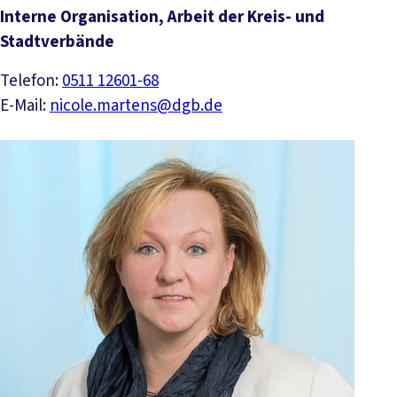
Interne Organisation, Arbeit der Kreis- und
Stadtverbände
Telefon:
0511 12601-68
E-Mail:
nicole.martens@dgb.de