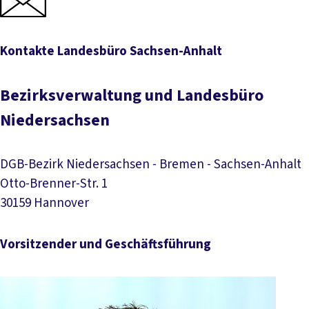
Kontakte Landesbüro Sachsen-Anhalt
Kontakte Landesbüro Sachsen-Anhalt
Bezirksverwaltung und Landesbüro
Niedersachsen
DGB-Bezirk Niedersachsen - Bremen - Sachsen-Anhalt
Otto-Brenner-Str. 1
30159 Hannover
Vorsitzender und Geschäftsführung