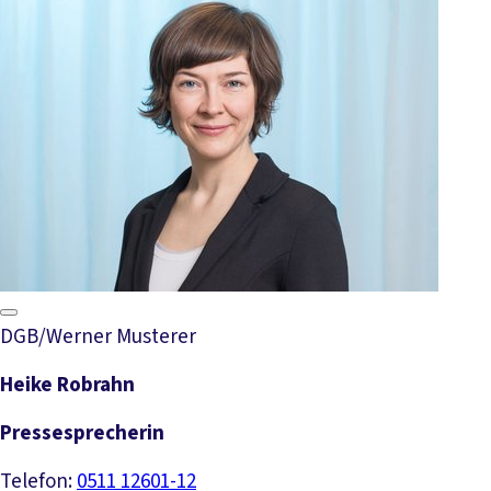
DGB/Werner Musterer
Heike Robrahn
Pressesprecherin
Telefon:
0511 12601-12