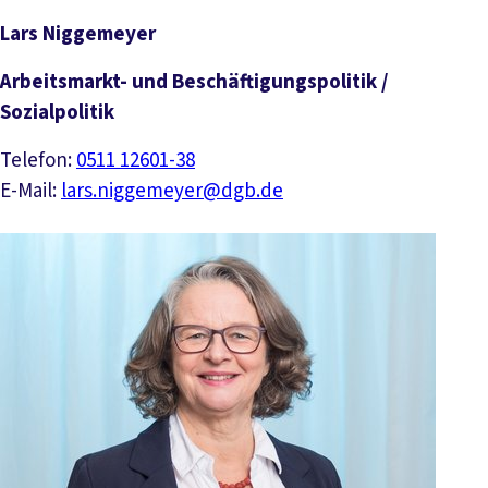
Lars Niggemeyer
Arbeitsmarkt- und Beschäftigungspolitik /
Sozialpolitik
Telefon:
0511 12601-38
E-Mail:
lars.niggemeyer@dgb.de