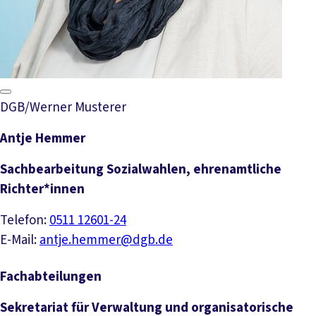
DGB/Werner Musterer
Antje Hemmer
Sachbearbeitung Sozialwahlen, ehrenamtliche
Richter*innen
Telefon:
0511 12601-24
E-Mail:
antje.hemmer@dgb.de
Fachabteilungen
Sekretariat für Verwaltung und organisatorische