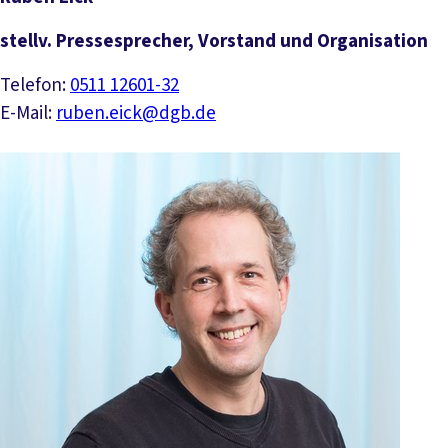
stellv. Pressesprecher, Vorstand und Organisation
Telefon:
0511 12601-32
E-Mail:
ruben.eick@dgb.de