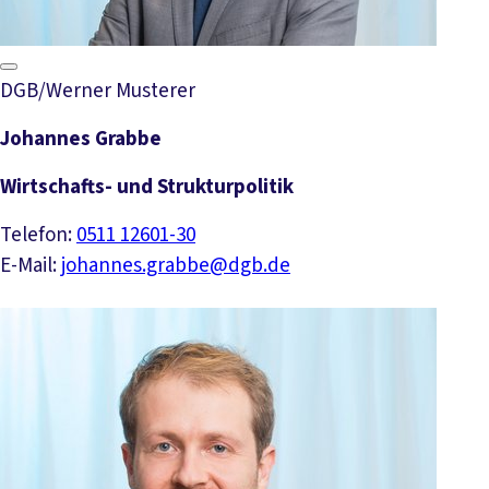
DGB/Werner Musterer
Johannes Grabbe
Wirtschafts- und Strukturpolitik
Telefon:
0511 12601-30
E-Mail:
johannes.grabbe@dgb.de