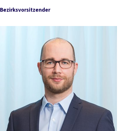
Bezirksvorsitzender