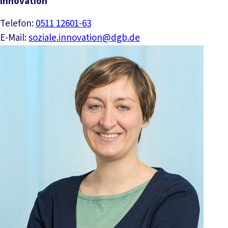
Innovation
Telefon:
0511 12601-63
E-Mail:
soziale.innovation@dgb.de