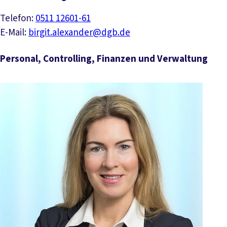
Telefon:
0511 12601-61
E-Mail:
birgit.alexander@dgb.de
Personal, Controlling, Finanzen und Verwaltung