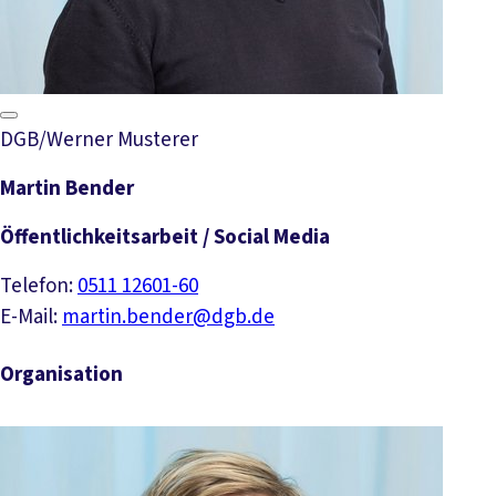
DGB/Werner Musterer
Martin Bender
Öffentlichkeitsarbeit / Social Media
Telefon:
0511 12601-60
E-Mail:
martin.bender@dgb.de
Organisation