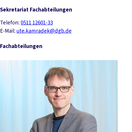
Sekretariat Fachabteilungen
Telefon:
0511 12601-33
E-Mail:
ute.kamradek@dgb.de
Fachabteilungen