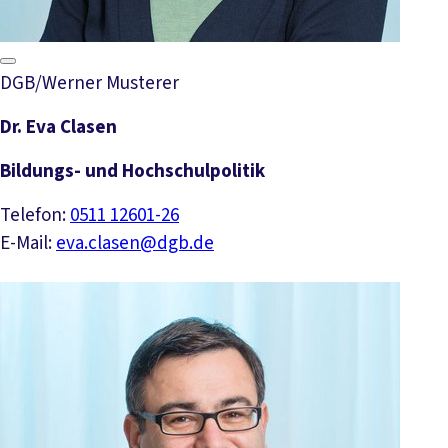
DGB/Werner Musterer
Dr. Eva Clasen
Bildungs- und Hochschulpolitik
Telefon:
0511 12601-26
E-Mail:
eva.clasen@dgb.de