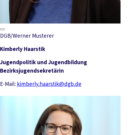
DGB/Werner Musterer
Kimberly Haarstik
Jugendpolitik und Jugendbildung
Bezirksjugendsekretärin
E-Mail:
kimberly.haarstik@dgb.de