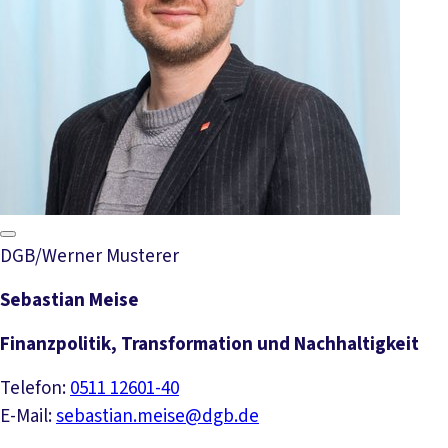
DGB/Werner Musterer
Sebastian Meise
Finanzpolitik, Transformation und Nachhaltigkeit
Telefon:
0511 12601-40
E-Mail:
sebastian.meise@dgb.de