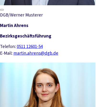
DGB/Werner Musterer
Martin Ahrens
Bezirksgeschäftsführung
Telefon:
0511 12601-54
E-Mail:
martin.ahrens@dgb.de