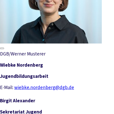
DGB/Werner Musterer
Wiebke Nordenberg
Jugendbildungsarbeit
E-Mail:
wiebke.nordenberg@dgb.de
Birgit Alexander
Sekretariat Jugend