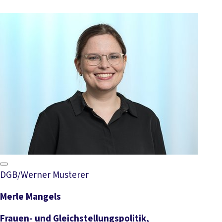
DGB/Werner Musterer
Merle Mangels
Frauen- und Gleichstellungspolitik,