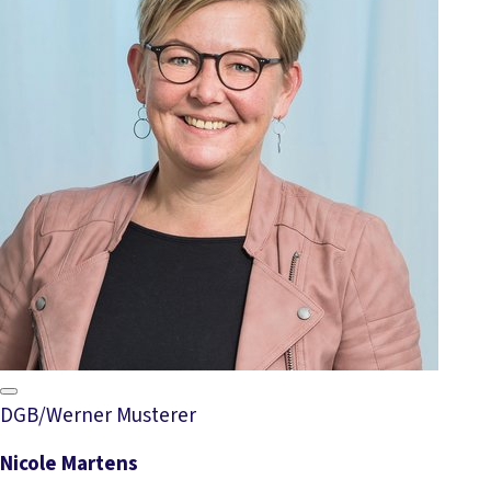
DGB/Werner Musterer
Nicole Martens