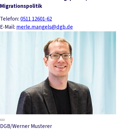
Migrationspolitik
Telefon:
0511 12601-62
E-Mail:
merle.mangels@dgb.de
DGB/Werner Musterer