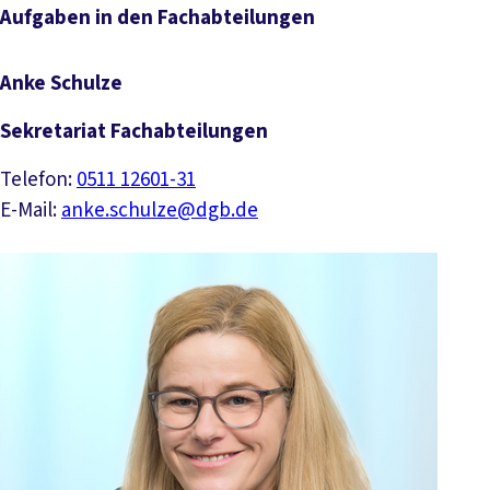
Aufgaben in den Fachabteilungen
Anke Schulze
Sekretariat Fachabteilungen
Telefon:
0511 12601-31
E-Mail:
anke.schulze@dgb.de