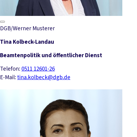
DGB/Werner Musterer
Tina Kolbeck-Landau
Beamtenpolitik und öffentlicher Dienst
Telefon:
0511 12601-26
E-Mail:
tina.kolbeck@dgb.de