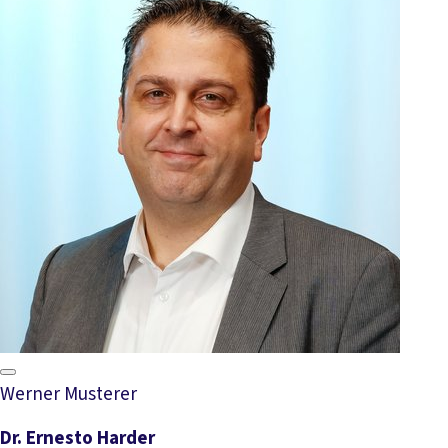
Werner Musterer
Dr. Ernesto Harder