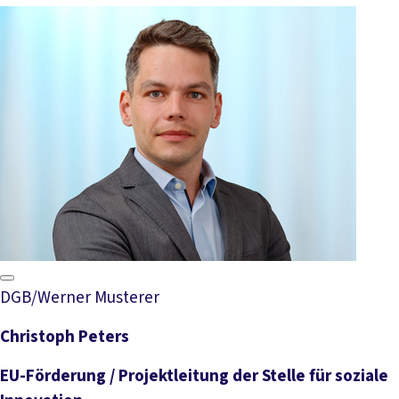
DGB/Werner Musterer
Christoph Peters
EU-Förderung / Projektleitung der Stelle für soziale