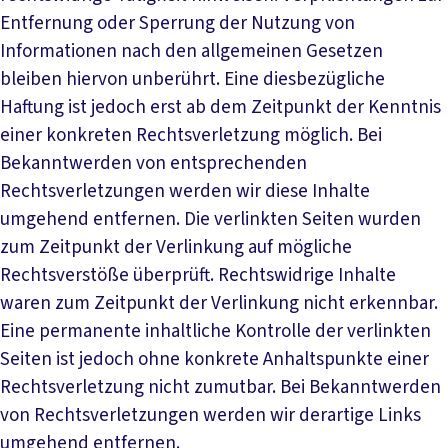
Entfernung oder Sperrung der Nutzung von
Informationen nach den allgemeinen Gesetzen
bleiben hiervon unberührt. Eine diesbezügliche
Haftung ist jedoch erst ab dem Zeitpunkt der Kenntnis
einer konkreten Rechtsverletzung möglich. Bei
Bekanntwerden von entsprechenden
Rechtsverletzungen werden wir diese Inhalte
umgehend entfernen. Die verlinkten Seiten wurden
zum Zeitpunkt der Verlinkung auf mögliche
Rechtsverstöße überprüft. Rechtswidrige Inhalte
waren zum Zeitpunkt der Verlinkung nicht erkennbar.
Eine permanente inhaltliche Kontrolle der verlinkten
Seiten ist jedoch ohne konkrete Anhaltspunkte einer
Rechtsverletzung nicht zumutbar. Bei Bekanntwerden
von Rechtsverletzungen werden wir derartige Links
umgehend entfernen.