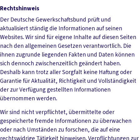
Rechtshinweis
Der Deutsche Gewerkschaftsbund prüft und
aktualisiert ständig die Informationen auf seinen
Websites. Wir sind für eigene Inhalte auf diesen Seiten
nach den allgemeinen Gesetzen verantwortlich. Die
ihnen zugrunde liegenden Fakten und Daten können
sich dennoch zwischenzeitlich geändert haben.
Deshalb kann trotz aller Sorgfalt keine Haftung oder
Garantie für Aktualität, Richtigkeit und Vollständigkeit
der zur Verfügung gestellten Informationen
übernommen werden.
Wir sind nicht verpflichtet, übermittelte oder
gespeicherte fremde Informationen zu überwachen
oder nach Umständen zu forschen, die auf eine
rechtswidrige Tätigkeit hinweisen. Verpflichtungen zur