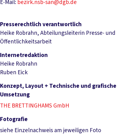
E-Mail:
bezirk.nsb-san@dgb.de
Presserechtlich verantwortlich
Heike Robrahn, Abteilungsleiterin Presse- und
Öffentlichkeitsarbeit
Internetredaktion
Heike Robrahn
Ruben Eick
Konzept, Layout + Technische und grafische
Umsetzung
THE BRETTINGHAMS GmbH
Fotografie
siehe Einzelnachweis am jeweiligen Foto