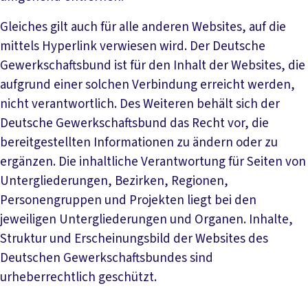
Gleiches gilt auch für alle anderen Websites, auf die
mittels Hyperlink verwiesen wird. Der Deutsche
Gewerkschaftsbund ist für den Inhalt der Websites, die
aufgrund einer solchen Verbindung erreicht werden,
nicht verantwortlich. Des Weiteren behält sich der
Deutsche Gewerkschaftsbund das Recht vor, die
bereitgestellten Informationen zu ändern oder zu
ergänzen. Die inhaltliche Verantwortung für Seiten von
Untergliederungen, Bezirken, Regionen,
Personengruppen und Projekten liegt bei den
jeweiligen Untergliederungen und Organen. Inhalte,
Struktur und Erscheinungsbild der Websites des
Deutschen Gewerkschaftsbundes sind
urheberrechtlich geschützt.