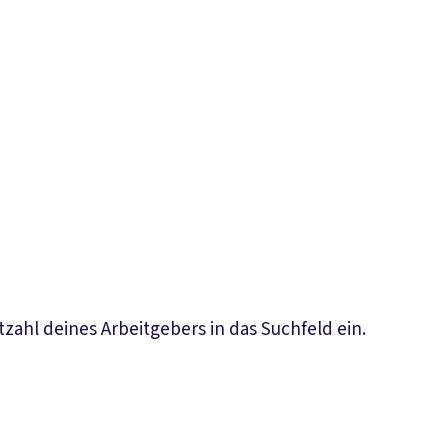
zahl deines Arbeitgebers in das Suchfeld ein.