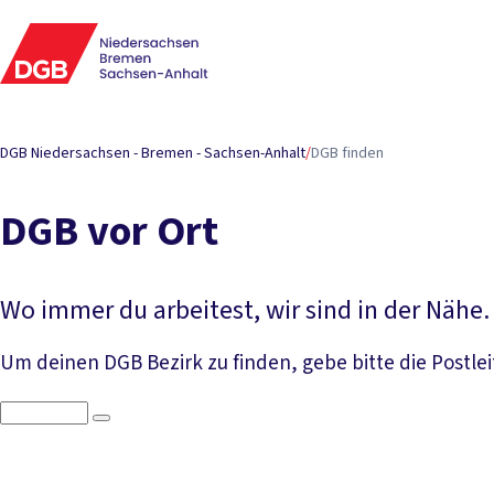
DGB Niedersachsen - Bremen - Sachsen-Anhalt
/
DGB finden
DGB vor Ort
Wo immer du arbeitest, wir sind in der Nähe.
Um deinen DGB Bezirk zu finden, gebe bitte die Postleit