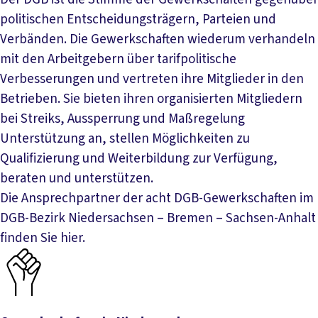
politischen Entscheidungsträgern, Parteien und
Verbänden. Die Gewerkschaften wiederum verhandeln
mit den Arbeitgebern über tarifpolitische
Verbesserungen und vertreten ihre Mitglieder in den
Betrieben. Sie bieten ihren organisierten Mitgliedern
bei Streiks, Aussperrung und Maßregelung
Unterstützung an, stellen Möglichkeiten zu
Qualifizierung und Weiterbildung zur Verfügung,
beraten und unterstützen.
Die Ansprechpartner der acht DGB-Gewerkschaften im
DGB-Bezirk Niedersachsen – Bremen – Sachsen-Anhalt
finden Sie hier.