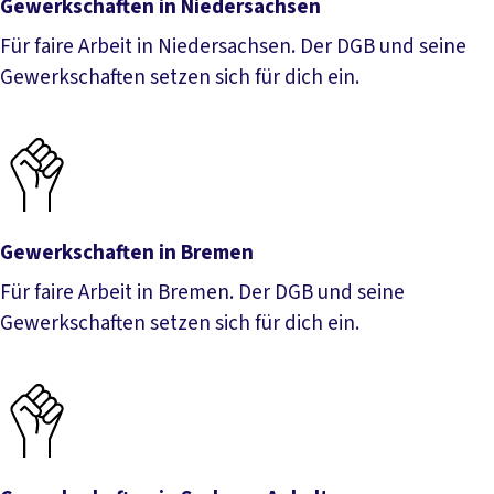
Gewerkschaften in Niedersachsen
Für faire Arbeit in Niedersachsen. Der DGB und seine
Gewerkschaften setzen sich für dich ein.
Gewerkschaften in Niedersachsen
Gewerkschaften in Bremen
Für faire Arbeit in Bremen. Der DGB und seine
Gewerkschaften setzen sich für dich ein.
Gewerkschaften in Bremen