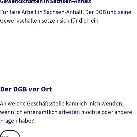
Gewerkschaften in Sachsen-Anhalt
Für faire Arbeit in Sachsen-Anhalt. Der DGB und seine
Gewerkschaften setzen sich für dich ein.
Gewerkschaften in Sachsen-Anhalt
Der DGB vor Ort
An welche Geschäftsstelle kann ich mich wenden,
wenn ich ehrenamtlich arbeiten möchte oder andere
Fragen habe?