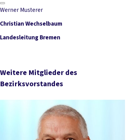
Werner Musterer
Christian Wechselbaum
Landesleitung Bremen
Weitere Mitglieder des
Bezirksvorstandes