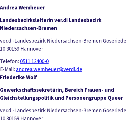
Andrea Wemheuer
Landesbezirksleiterin ver.di Landesbezirk
Niedersachsen-Bremen
ver.di-Landesbezirk Niedersachsen-Bremen Goseriede
10 30159 Hannover
Telefon:
0511 12400-0
E-Mail:
andrea.wemheuer@verdi.de
Friederike Wolf
Gewerkschaftssekretärin, Bereich Frauen- und
Gleichstellungspolitik und Personengruppe Queer
ver.di-Landesbezirk Niedersachsen-Bremen Goseriede
10 30159 Hannover