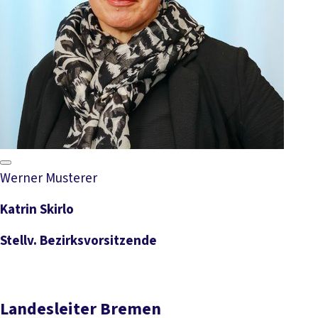
Werner Musterer
Katrin Skirlo
Stellv. Bezirksvorsitzende
Landesleiter Bremen