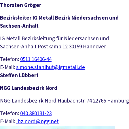
Thorsten Gröger
Bezirksleiter IG Metall Bezirk Niedersachsen und
Sachsen-Anhalt
IG Metall Bezirksleitung für Niedersachsen und
Sachsen-Anhalt Postkamp 12 30159 Hannover
Telefon:
0511 16406-44
E-Mail:
simone.stahlhut@igmetall.de
Steffen Lübbert
NGG Landesbezirk Nord
NGG Landesbezirk Nord Haubachstr. 74 22765 Hamburg
Telefon:
040 380131-23
E-Mail:
lbz.nord@ngg.net