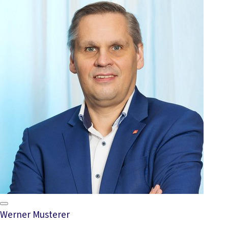
Werner Musterer