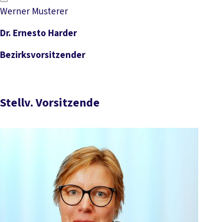
Werner Musterer
Dr. Ernesto Harder
Bezirksvorsitzender
Stellv. Vorsitzende