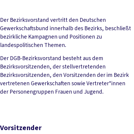
Bezirksvorstand
Weitere Mitglieder
Der Bezirksvorstand vertritt den Deutschen
Gewerkschaftsbund innerhalb des Bezirks, beschließt
bezirkliche Kampagnen und Positionen zu
landespolitischen Themen.
Der DGB-Bezirksvorstand besteht aus dem
Bezirksvorsitzenden, der stellvertretenden
Bezirksvorsitzenden, den Vorsitzenden der im Bezirk
vertretenen Gewerkschaften sowie Vertreter*innen
der Personengruppen Frauen und Jugend.
Vorsitzender