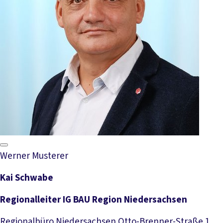
Werner Musterer
Kai Schwabe
Regionalleiter IG BAU Region Niedersachsen
Regionalbüro Niedersachsen Otto-Brenner-Straße 1