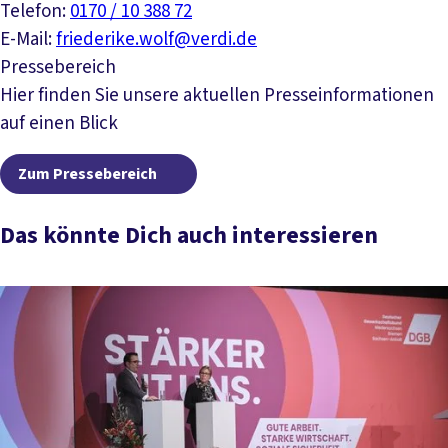
Telefon:
0170 / 10 388 72
E-Mail:
friederike.wolf@verdi.de
Pressebereich
Hier finden Sie unsere aktuellen Presseinformationen
auf einen Blick
Zum Pressebereich
Zum Pressebereich
Das könnte Dich auch interessieren