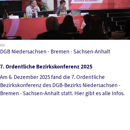
DGB Niedersachsen - Bremen - Sachsen-Anhalt
7. Ordentliche Bezirkskonferenz 2025
Am 6. Dezember 2025 fand die 7. Ordentliche
Bezirkskonferenz des DGB-Bezirks Niedersachsen -
Bremen - Sachsen-Anhalt statt. Hier gibt es alle Infos.
Mehr lesen