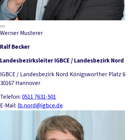
Werner Musterer
Ralf Becker
Landesbezirksleiter IGBCE / Landesbezirk Nord
IGBCE / Landesbezirk Nord Königsworther Platz 6
30167 Hannover
Telefon:
0511 7631-501
E-Mail:
lb.nord@igbce.de