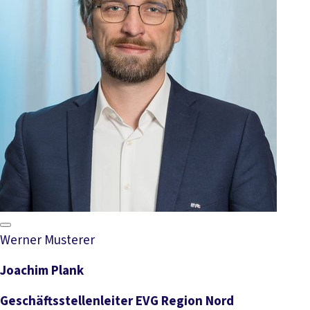
Werner Musterer
Joachim Plank
Geschäftsstellenleiter EVG Region Nord