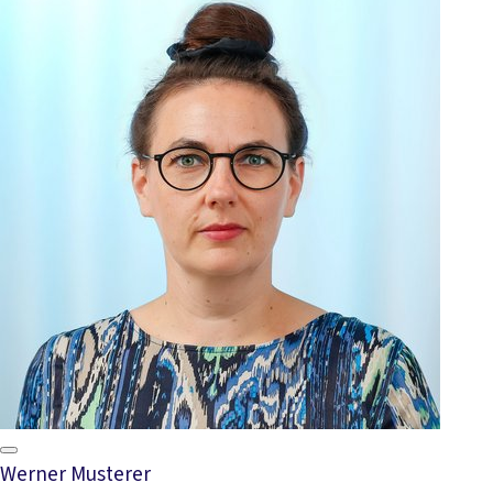
Werner Musterer