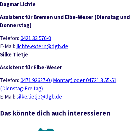
Dagmar Lichte
Assistenz für Bremen und Elbe-Weser (Dienstag und
Donnerstag)
Telefon:
0421 33 576-0
E-Mail:
lichte.extern@dgb.de
Silke Tietje
Assistenz für Elbe-Weser
Telefon:
0471 92627-0 (Montag) oder 04721 3 55-51
(Dienstag-Freitag)
E-Mail:
silke.tietje@dgb.de
Das könnte dich auch interessieren