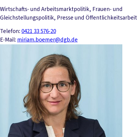
Wirtschafts- und Arbeitsmarktpolitik, Frauen- und
Gleichstellungspolitik, Presse und Öffentlichkeitsarbeit
Telefon:
0421 33 576-20
E-Mail:
miriam.boemer@dgb.de