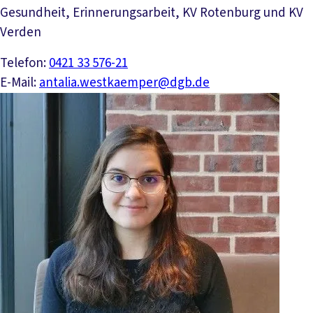
Gesundheit, Erinnerungsarbeit, KV Rotenburg und KV
Verden
Telefon:
0421 33 576-21
E-Mail:
antalia.westkaemper@dgb.de