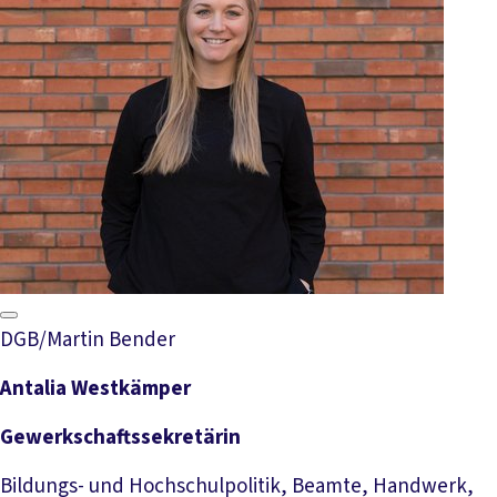
DGB/Martin Bender
Antalia Westkämper
Gewerkschaftssekretärin
Bildungs- und Hochschulpolitik, Beamte, Handwerk,