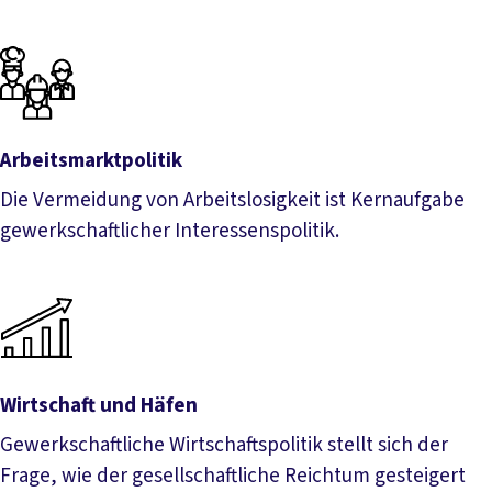
Arbeitsmarktpolitik
Die Vermeidung von Arbeitslosigkeit ist Kernaufgabe
gewerkschaftlicher Interessenspolitik.
Arbeitsmarktpolitik
Wirtschaft und Häfen
Gewerkschaftliche Wirtschaftspolitik stellt sich der
Frage, wie der gesellschaftliche Reichtum gesteigert