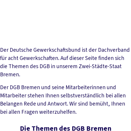
Hochschulinformationsbüro
Unsere
Ansprechpartner*innen
Der Deutsche Gewerkschaftsbund ist der Dachverband
für acht Gewerkschaften. Auf dieser Seite finden sich
die Themen des DGB in unserem Zwei-Städte-Staat
Bremen.
Der DGB Bremen und seine Mitarbeiterinnen und
Mitarbeiter stehen Ihnen selbstverständlich bei allen
Belangen Rede und Antwort. Wir sind bemüht, Ihnen
bei allen Fragen weiterzuhelfen.
Die Themen des DGB Bremen