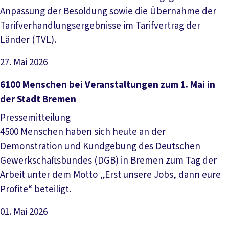
Anpassung der Besoldung sowie die Übernahme der
Tarifverhandlungsergebnisse im Tarifvertrag der
Länder (TVL).
27. Mai 2026
Artikel lesen
6100 Menschen bei Veranstaltungen zum 1. Mai in
der Stadt Bremen
Pressemitteilung
4500 Menschen haben sich heute an der
Demonstration und Kundgebung des Deutschen
Gewerkschaftsbundes (DGB) in Bremen zum Tag der
Arbeit unter dem Motto „Erst unsere Jobs, dann eure
Profite“ beteiligt.
01. Mai 2026