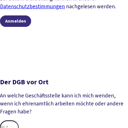
Datenschutzbestimmungen
nachgelesen werden.
Anmelden
Der DGB vor Ort
An welche Geschäftsstelle kann ich mich wenden,
wenn ich ehrenamtlich arbeiten möchte oder andere
Fragen habe?