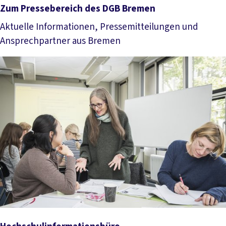
Zum Pressebereich des DGB Bremen
Aktuelle Informationen, Pressemitteilungen und
Ansprechpartner aus Bremen
Zum Pressebereich des DGB Bremen