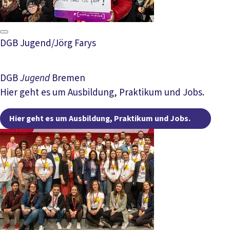
DGB Jugend/Jörg Farys
DGB
Jugend
Bremen
Hier geht es um Ausbildung, Praktikum und Jobs.
Hier
Hier geht es um Ausbildung, Praktikum und Jobs.