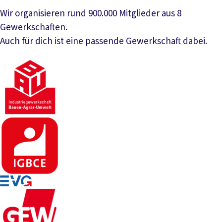
Wir organisieren rund 900.000 Mitglieder aus 8
Gewerkschaften.
Auch für dich ist eine passende Gewerkschaft dabei.