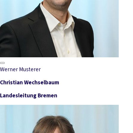
Werner Musterer
Christian Wechselbaum
Landesleitung Bremen