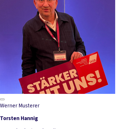
Werner Musterer
Torsten Hannig