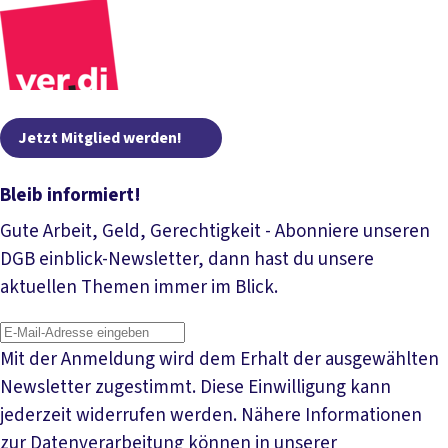
Jetzt Mitglied werden!
Bleib informiert!
Gute Arbeit, Geld, Gerechtigkeit - Abonniere unseren
DGB einblick-Newsletter, dann hast du unsere
aktuellen Themen immer im Blick.
Mit der Anmeldung wird dem Erhalt der ausgewählten
Newsletter zugestimmt. Diese Einwilligung kann
jederzeit widerrufen werden. Nähere Informationen
zur Datenverarbeitung können in unserer