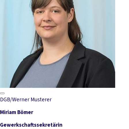
DGB/Werner Musterer
Miriam Bömer
Gewerkschaftssekretärin