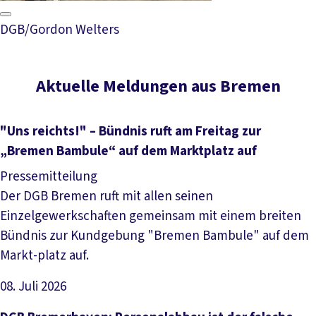
DGB/Gordon Welters
Aktuelle Meldungen aus Bremen
"Uns reichts!" – Bündnis ruft am Freitag zur
„Bremen Bambule“ auf dem Marktplatz auf
Pressemitteilung
Der DGB Bremen ruft mit allen seinen
Einzelgewerkschaften gemeinsam mit einem breiten
Bündnis zur Kundgebung "Bremen Bambule" auf dem
Markt-platz auf.
08. Juli 2026