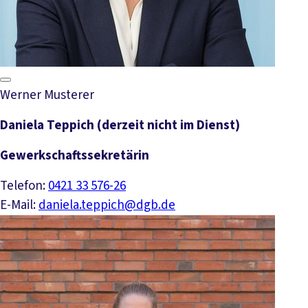
Werner Musterer
Daniela Teppich (derzeit nicht im Dienst)
Gewerkschaftssekretärin
Telefon:
0421 33 576-26
E-Mail:
daniela.teppich@dgb.de