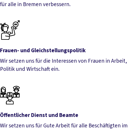
für alle in Bremen verbessern.
Sozialpolitik
Frauen- und Gleichstellungspolitik
Wir setzen uns für die Interessen von Frauen in Arbeit,
Politik und Wirtschaft ein.
Frauen- und Gleichstellungspolitik
Öffentlicher Dienst und Beamte
Wir setzen uns für Gute Arbeit für alle Beschäftigten im