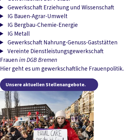
Gewerkschaft Erziehung und Wissenschaft
IG Bauen-Agrar-Umwelt
IG Bergbau-Chemie-Energie
IG Metall
Gewerkschaft Nahrung-Genuss-Gaststätten
Vereinte Dienstleistungsgewerkschaft
Frauen
im DGB
Bremen
Hier geht es um gewerkschaft­liche Frauenpolitik.
Unsere aktuelle
Unsere aktuellen Stellenangebote.