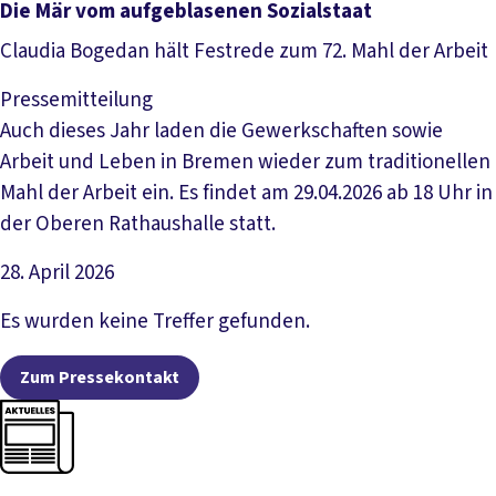
Artikel lesen
Die Mär vom aufgeblasenen Sozialstaat
Claudia Bogedan hält Festrede zum 72. Mahl der Arbeit
Pressemitteilung
Auch dieses Jahr laden die Gewerkschaften sowie
Arbeit und Leben in Bremen wieder zum traditionellen
Mahl der Arbeit ein. Es findet am 29.04.2026 ab 18 Uhr in
der Oberen Rathaushalle statt.
28. April 2026
Artikel lesen
Es wurden keine Treffer gefunden.
Zum Pressekontakt