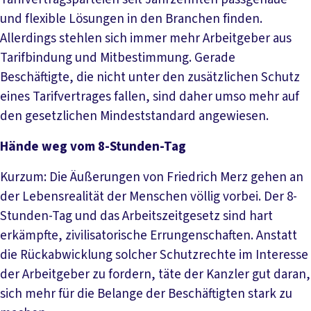
und flexible Lösungen in den Branchen finden.
Allerdings stehlen sich immer mehr Arbeitgeber aus
Tarifbindung und Mitbestimmung. Gerade
Beschäftigte, die nicht unter den zusätzlichen Schutz
eines Tarifvertrages fallen, sind daher umso mehr auf
den gesetzlichen Mindeststandard angewiesen.
Hände weg vom 8-Stunden-Tag
Kurzum: Die Äußerungen von Friedrich Merz gehen an
der Lebensrealität der Menschen völlig vorbei. Der 8-
Stunden-Tag und das Arbeitszeitgesetz sind hart
erkämpfte, zivilisatorische Errungenschaften. Anstatt
die Rückabwicklung solcher Schutzrechte im Interesse
der Arbeitgeber zu fordern, täte der Kanzler gut daran,
sich mehr für die Belange der Beschäftigten stark zu