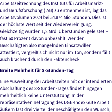
Arbeitszeitrechnung des Instituts für Arbeitsmarkt-
und Berufsforschung (IAB) zu entnehmen ist, lag das
Arbeitsvolumen 2024 bei 54.874 Mio. Stunden. Dies ist
der höchste Wert seit der Wiedervereinigung.
Gleichzeitig wurden 1,2 Mrd. Überstunden geleistet –
fast 60 Prozent davon unbezahlt. Wer den
Beschäftigten also mangelnden Einsatzwillen
attestiert, vergreift sich nicht nur im Ton, sondern fällt
auch krachend durch den Faktencheck.
Breite Mehrheit für 8-Stunden-Tag
Eine Ausweitung der Arbeitszeiten mit der intendierten
Abschaffung des 8-Stunden-Tages findet hingegen
mehrheitlich keine Unterstützung. In der
repräsentativen Befragung des DGB-Index Gute Arbeit
äußern fast drei Viertel der Beschäftigten den Wunsch,