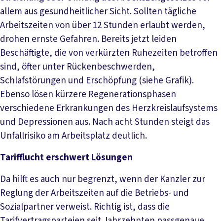
allem aus gesundheitlicher Sicht. Sollten tägliche
Arbeitszeiten von über 12 Stunden erlaubt werden,
drohen ernste Gefahren. Bereits jetzt leiden
Beschäftigte, die von verkürzten Ruhezeiten betroffen
sind, öfter unter Rückenbeschwerden,
Schlafstörungen und Erschöpfung (siehe Grafik).
Ebenso lösen kürzere Regenerationsphasen
verschiedene Erkrankungen des Herzkreislaufsystems
und Depressionen aus. Nach acht Stunden steigt das
Unfallrisiko am Arbeitsplatz deutlich.
Tarifflucht erschwert Lösungen
Da hilft es auch nur begrenzt, wenn der Kanzler zur
Reglung der Arbeitszeiten auf die Betriebs- und
Sozialpartner verweist. Richtig ist, dass die
Tarifvertragsparteien seit Jahrzehnten passgenaue