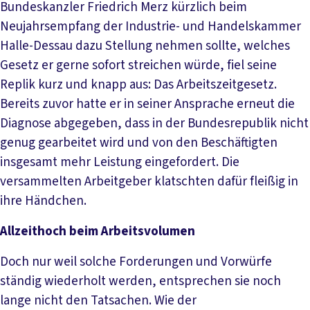
Bundeskanzler Friedrich Merz kürzlich beim
Neujahrsempfang der Industrie- und Handelskammer
Halle-Dessau dazu Stellung nehmen sollte, welches
Gesetz er gerne sofort streichen würde, fiel seine
Replik kurz und knapp aus: Das Arbeitszeitgesetz.
Bereits zuvor hatte er in seiner Ansprache erneut die
Diagnose abgegeben, dass in der Bundesrepublik nicht
genug gearbeitet wird und von den Beschäftigten
insgesamt mehr Leistung eingefordert. Die
versammelten Arbeitgeber klatschten dafür fleißig in
ihre Händchen.
Allzeithoch beim Arbeitsvolumen
Doch nur weil solche Forderungen und Vorwürfe
ständig wiederholt werden, entsprechen sie noch
lange nicht den Tatsachen. Wie der