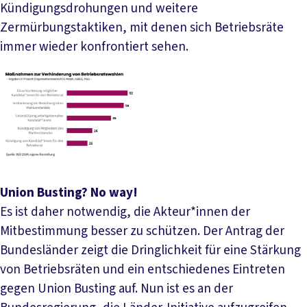
Kündigungsdrohungen und weitere
Zermürbungstaktiken, mit denen sich Betriebsräte
immer wieder konfrontiert sehen.
Union Busting? No way!
Es ist daher notwendig, die Akteur*innen der
Mitbestimmung besser zu schützen. Der Antrag der
Bundesländer zeigt die Dringlichkeit für eine Stärkung
von Betriebsräten und ein entschiedenes Eintreten
gegen Union Busting auf. Nun ist es an der