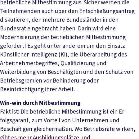
betriebliche Mitbestimmung aus. Sicher werden die
Teilnehmenden auch über den Entschließungsantrag
diskutieren, den mehrere Bundesländer in den
Bundesrat eingebracht haben. Darin wird eine
Modernisierung der betrieblichen Mitbestimmung
gefordert! Es geht unter anderem um den Einsatz
Künstlicher Intelligenz (KI), die Überarbeitung des
Arbeitnehmerbegriffes, Qualifizierung und
Weiterbildung von Beschäftigten und den Schutz von
Betriebsgremien vor Behinderung oder
Beeinträchtigung ihrer Arbeit.
Win-win durch Mitbestimmung
Fakt ist: Die betriebliche Mitbestimmung ist ein Er-
folgsgarant, zum Vorteil von Unternehmen und
Beschäftigen gleichermaßen. Wo Betriebsräte wirken,
gibt es mehr Ausbildungsplätze und