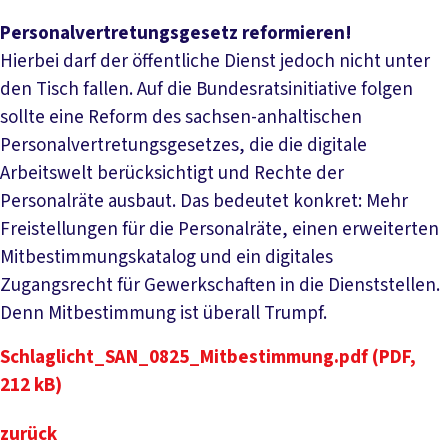
Personalvertretungsgesetz reformieren!
Hierbei darf der öffentliche Dienst jedoch nicht unter
den Tisch fallen. Auf die Bundesratsinitiative folgen
sollte eine Reform des sachsen-anhaltischen
Personalvertretungsgesetzes, die die digitale
Arbeitswelt berücksichtigt und Rechte der
Personalräte ausbaut. Das bedeutet konkret: Mehr
Freistellungen für die Personalräte, einen erweiterten
Mitbestimmungskatalog und ein digitales
Zugangsrecht für Gewerkschaften in die Dienststellen.
Denn Mitbestimmung ist überall Trumpf.
Schlaglicht_SAN_0825_Mitbestimmung.pdf (PDF,
212 kB)
zurück