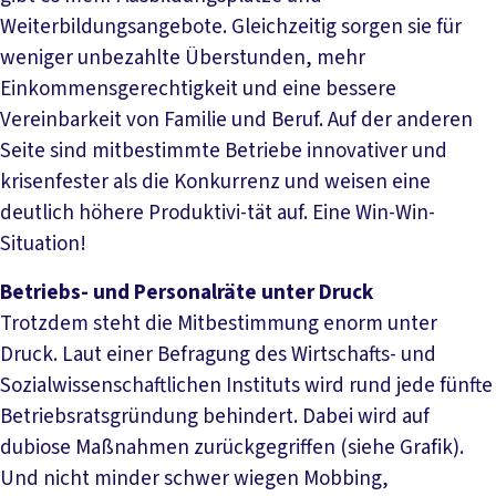
Weiterbildungsangebote. Gleichzeitig sorgen sie für
weniger unbezahlte Überstunden, mehr
Einkommensgerechtigkeit und eine bessere
Vereinbarkeit von Familie und Beruf. Auf der anderen
Seite sind mitbestimmte Betriebe innovativer und
krisenfester als die Konkurrenz und weisen eine
deutlich höhere Produktivi-tät auf. Eine Win-Win-
Situation!
Betriebs- und Personalräte unter Druck
Trotzdem steht die Mitbestimmung enorm unter
Druck. Laut einer Befragung des Wirtschafts- und
Sozialwissenschaftlichen Instituts wird rund jede fünfte
Betriebsratsgründung behindert. Dabei wird auf
dubiose Maßnahmen zurückgegriffen (siehe Grafik).
Und nicht minder schwer wiegen Mobbing,