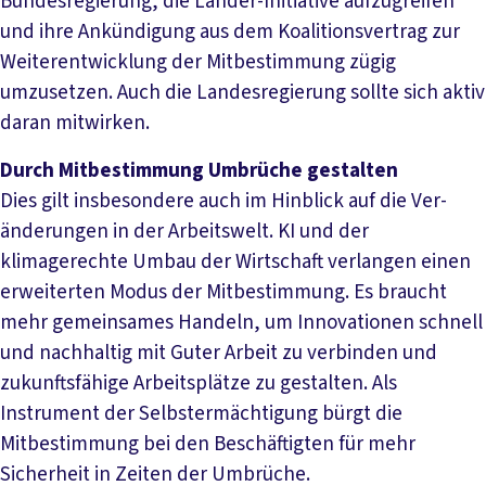
Bundesregierung, die Länder-Initiative aufzugreifen
und ihre Ankündigung aus dem Koalitionsvertrag zur
Weiterentwicklung der Mitbestimmung zügig
umzusetzen. Auch die Landesregierung sollte sich aktiv
daran mitwirken.
Durch Mitbestimmung Umbrüche gestalten
Dies gilt insbesondere auch im Hinblick auf die Ver-
änderungen in der Arbeitswelt. KI und der
klimagerechte Umbau der Wirtschaft verlangen einen
erweiterten Modus der Mitbestimmung. Es braucht
mehr gemeinsames Handeln, um Innovationen schnell
und nachhaltig mit Guter Arbeit zu verbinden und
zukunftsfähige Arbeitsplätze zu gestalten. Als
Instrument der Selbstermächtigung bürgt die
Mitbestimmung bei den Beschäftigten für mehr
Sicherheit in Zeiten der Umbrüche.