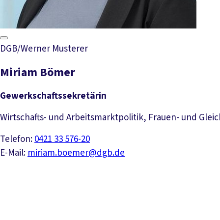
DGB/Werner Musterer
Miriam Bömer
Gewerkschaftssekretärin
Wirtschafts- und Arbeitsmarktpolitik, Frauen- und Gleic
Telefon:
0421 33 576-20
E-Mail:
miriam.boemer@dgb.de