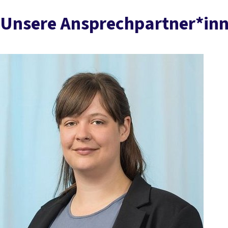
Unsere Ansprechpartner*in