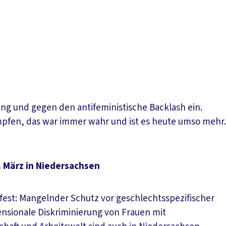
lung und gegen den antifeministische Backlash ein.
mpfen, das war immer wahr und ist es heute umso mehr.
. März in Niedersachsen
n fest: Mangelnder Schutz vor geschlechtsspezifischer
nsionale Diskriminierung von Frauen mit