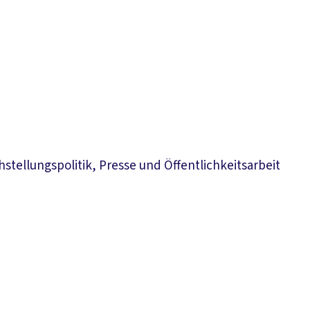
hstellungspolitik, Presse und Öffentlichkeitsarbeit