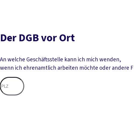
Der DGB vor Ort
An welche Geschäftsstelle kann ich mich wenden,
wenn ich ehrenamtlich arbeiten möchte oder andere 