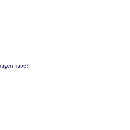
Fragen habe?