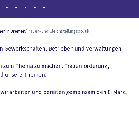
en in Bremen
/
Frauen- und Gleichstellungspolitik
en Gewerkschaften, Betrieben und Verwaltungen
mien zum Thema zu machen. Frauenförderung,
ind unsere Themen.
 wir arbeiten und bereiten gemeinsam den 8. März,