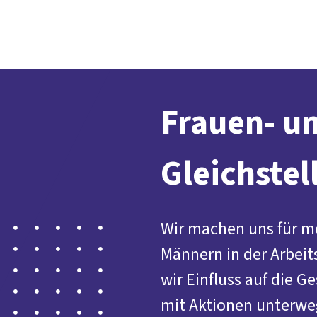
Frauen- u
Gleichstel
Wir machen uns für m
Männern in der Arbeit
wir Einfluss auf die 
mit Aktionen unterwe