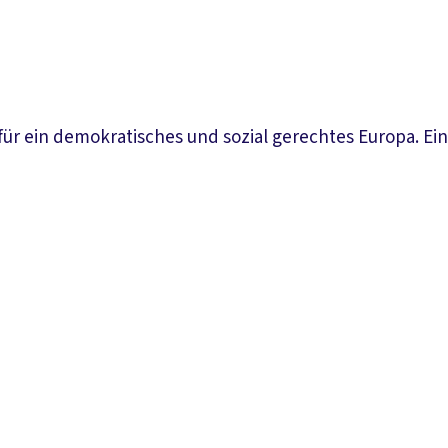
r ein demokratisches und sozial gerechtes Europa. Ein