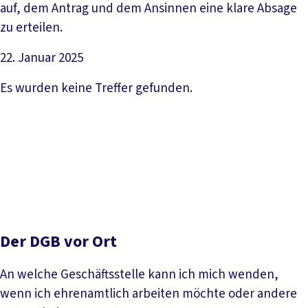
auf, dem Antrag und dem Ansinnen eine klare Absage
zu erteilen.
22. Januar 2025
Artikel lesen
Es wurden keine Treffer gefunden.
Der DGB vor Ort
An welche Geschäftsstelle kann ich mich wenden,
wenn ich ehrenamtlich arbeiten möchte oder andere