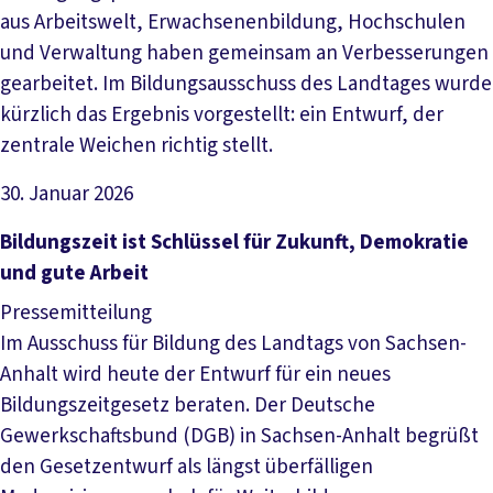
aus Arbeitswelt, Erwachsenenbildung, Hochschulen
und Verwaltung haben gemeinsam an Verbesserungen
gearbeitet. Im Bildungsausschuss des Landtages wurde
kürzlich das Ergebnis vorgestellt: ein Entwurf, der
zentrale Weichen richtig stellt.
30. Januar 2026
Artikel lesen
Bildungszeit ist Schlüssel für Zukunft, Demokratie
und gute Arbeit
Pressemitteilung
Im Ausschuss für Bildung des Landtags von Sachsen-
Anhalt wird heute der Entwurf für ein neues
Bildungszeitgesetz beraten. Der Deutsche
Gewerkschaftsbund (DGB) in Sachsen-Anhalt begrüßt
den Gesetzentwurf als längst überfälligen