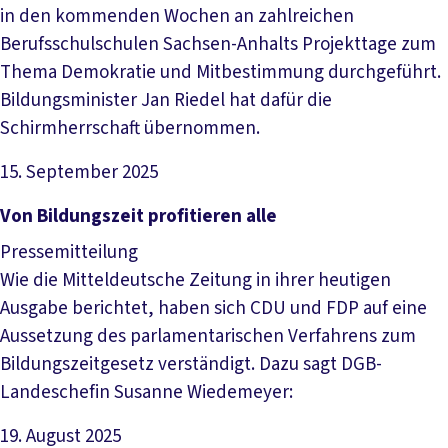
in den kommenden Wochen an zahlreichen
Berufsschulschulen Sachsen-Anhalts Projekttage zum
Thema Demokratie und Mitbestimmung durchgeführt.
Bildungsminister Jan Riedel hat dafür die
Schirmherrschaft übernommen.
15. September 2025
Artikel lesen
Von Bildungszeit profitieren alle
Pressemitteilung
Wie die Mitteldeutsche Zeitung in ihrer heutigen
Ausgabe berichtet, haben sich CDU und FDP auf eine
Aussetzung des parlamentarischen Verfahrens zum
Bildungszeitgesetz verständigt. Dazu sagt DGB-
Landeschefin Susanne Wiedemeyer:
19. August 2025