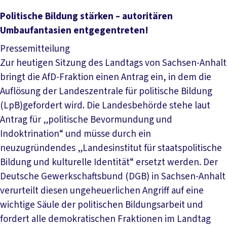
Artikel lesen
Politische Bildung stärken – autoritären
Umbaufantasien entgegentreten!
Pressemitteilung
Zur heutigen Sitzung des Landtags von Sachsen-Anhalt
bringt die AfD-Fraktion einen Antrag ein, in dem die
Auflösung der Landeszentrale für politische Bildung
(LpB)gefordert wird. Die Landesbehörde stehe laut
Antrag für „politische Bevormundung und
Indoktrination“ und müsse durch ein
neuzugründendes „Landesinstitut für staatspolitische
Bildung und kulturelle Identität“ ersetzt werden. Der
Deutsche Gewerkschaftsbund (DGB) in Sachsen-Anhalt
verurteilt diesen ungeheuerlichen Angriff auf eine
wichtige Säule der politischen Bildungsarbeit und
fordert alle demokratischen Fraktionen im Landtag