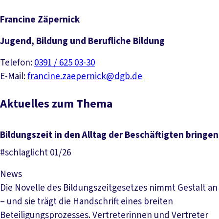
Francine Zäpernick
Jugend, Bildung und Berufliche Bildung
Telefon:
0391 / 625 03-30
E-Mail:
francine.zaepernick@dgb.de
Aktuelles zum Thema
Bildungszeit in den Alltag der Beschäftigten bringen
#schlaglicht 01/26
News
Die Novelle des Bildungszeitgesetzes nimmt Gestalt an
– und sie trägt die Handschrift eines breiten
Beteiligungsprozesses. Vertreterinnen und Vertreter