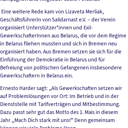
Eine weitere Rede kam von Lizaveta Merliak,
Geschäftsführerin von Salidarnast e.V. – der Verein
organisiert Unterstützer*innen und Exil-
GewerkschafterInnen aus Belarus, die vor dem Regime
in Belarus fliehen mussten und sich in Bremen neu
organisiert haben. Aus Bremen setzen sie sich für die
Einführung der Demokratie in Belarus und für
Befreiung von politischen Gefangenen insbesondere
Gewerkschaftern in Belarus ein.
Ernesto Harder sagt: „Als Gewerkschaften setzen wir
auf Problemlösungen vor Ort: Im Betrieb und in der
Dienststelle mit Tarifverträgen und Mitbestimmung.
Dazu passt sehr gut das Motto des 1. Mais in diesem
Jahr „Mach Dich stark mit uns!“ Denn gemeinsam