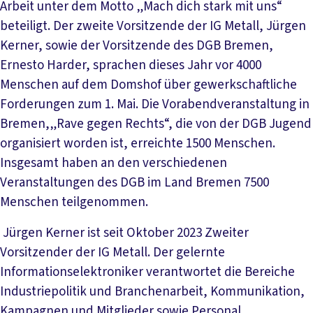
Arbeit unter dem Motto „Mach dich stark mit uns“
beteiligt. Der zweite Vorsitzende der IG Metall, Jürgen
Kerner, sowie der Vorsitzende des DGB Bremen,
Ernesto Harder, sprachen dieses Jahr vor 4000
Menschen auf dem Domshof über gewerkschaftliche
Forderungen zum 1. Mai. Die Vorabendveranstaltung in
Bremen,„Rave gegen Rechts“, die von der DGB Jugend
organisiert worden ist, erreichte 1500 Menschen.
Insgesamt haben an den verschiedenen
Veranstaltungen des DGB im Land Bremen 7500
Menschen teilgenommen.
Jürgen Kerner ist seit Oktober 2023 Zweiter
Vorsitzender der IG Metall. Der gelernte
Informationselektroniker verantwortet die Bereiche
Industriepolitik und Branchenarbeit, Kommunikation,
Kampagnen und Mitglieder sowie Personal.