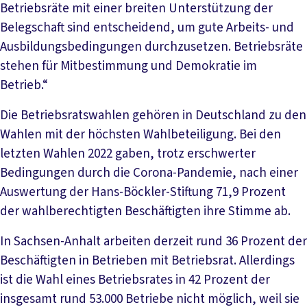
Betriebsräte mit einer breiten Unterstützung der
Belegschaft sind entscheidend, um gute Arbeits- und
Ausbildungsbedingungen durchzusetzen. Betriebsräte
stehen für Mitbestimmung und Demokratie im
Betrieb.“
Die Betriebsratswahlen gehören in Deutschland zu den
Wahlen mit der höchsten Wahlbeteiligung. Bei den
letzten Wahlen 2022 gaben, trotz erschwerter
Bedingungen durch die Corona-Pandemie, nach einer
Auswertung der Hans-Böckler-Stiftung 71,9 Prozent
der wahlberechtigten Beschäftigten ihre Stimme ab.
In Sachsen-Anhalt arbeiten derzeit rund 36 Prozent der
Beschäftigten in Betrieben mit Betriebsrat. Allerdings
ist die Wahl eines Betriebsrates in 42 Prozent der
insgesamt rund 53.000 Betriebe nicht möglich, weil sie