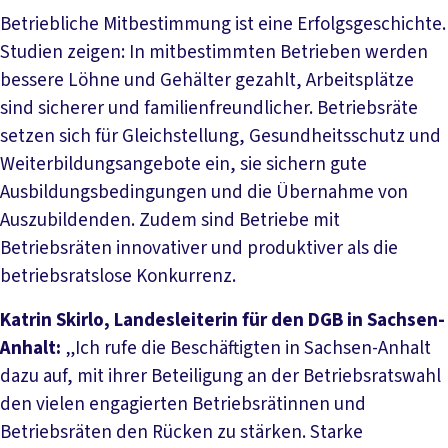
Betriebliche Mitbestimmung ist eine Erfolgsgeschichte.
Studien zeigen: In mitbestimmten Betrieben werden
bessere Löhne und Gehälter gezahlt, Arbeitsplätze
sind sicherer und familienfreundlicher. Betriebsräte
setzen sich für Gleichstellung, Gesundheitsschutz und
Weiterbildungsangebote ein, sie sichern gute
Ausbildungsbedingungen und die Übernahme von
Auszubildenden. Zudem sind Betriebe mit
Betriebsräten innovativer und produktiver als die
betriebsratslose Konkurrenz.
Katrin Skirlo, Landesleiterin für den DGB in Sachsen-
Anhalt:
„Ich rufe die Beschäftigten in Sachsen-Anhalt
dazu auf, mit ihrer Beteiligung an der Betriebsratswahl
den vielen engagierten Betriebsrätinnen und
Betriebsräten den Rücken zu stärken. Starke