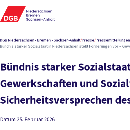
DGB Niedersachsen - Bremen - Sachsen-Anhalt
/
Presse
/
Pressemitteilungen
Bündnis starker Sozialstaat in Niedersachsen stellt Forderungen vor – Ge
Bündnis starker Sozialstaat
Gewerkschaften und Sozial
Sicherheitsversprechen des 
Datum
25. Februar 2026