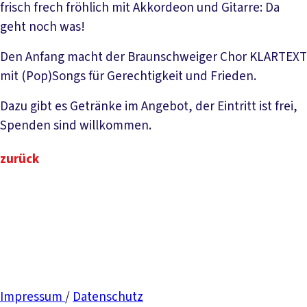
frisch frech fröhlich mit Akkordeon und Gitarre: Da
geht noch was!
Den Anfang macht der Braunschweiger Chor KLARTEXT
mit (Pop)Songs für Gerechtigkeit und Frieden.
Dazu gibt es Getränke im Angebot, der Eintritt ist frei,
Spenden sind willkommen.
zurück
Impressum
/
Datenschutz