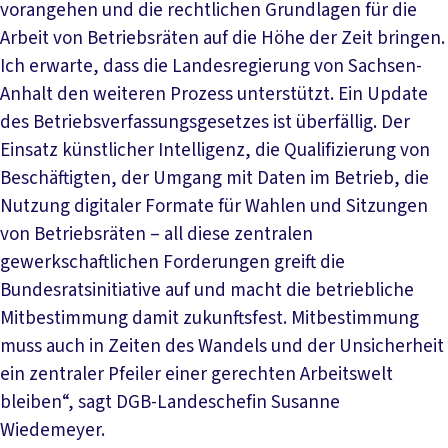
vorangehen und die rechtlichen Grundlagen für die
Arbeit von Betriebsräten auf die Höhe der Zeit bringen.
Ich erwarte, dass die Landesregierung von Sachsen-
Anhalt den weiteren Prozess unterstützt. Ein Update
des Betriebsverfassungsgesetzes ist überfällig. Der
Einsatz künstlicher Intelligenz, die Qualifizierung von
Beschäftigten, der Umgang mit Daten im Betrieb, die
Nutzung digitaler Formate für Wahlen und Sitzungen
von Betriebsräten – all diese zentralen
gewerkschaftlichen Forderungen greift die
Bundesratsinitiative auf und macht die betriebliche
Mitbestimmung damit zukunftsfest. Mitbestimmung
muss auch in Zeiten des Wandels und der Unsicherheit
ein zentraler Pfeiler einer gerechten Arbeitswelt
bleiben“, sagt DGB-Landeschefin Susanne
Wiedemeyer.