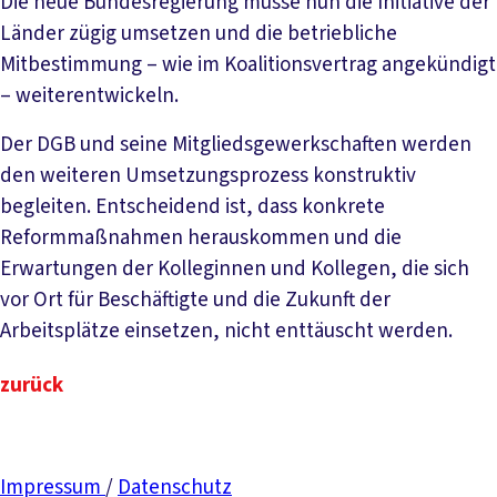
Die neue Bundesregierung müsse nun die Initiative der
Länder zügig umsetzen und die betriebliche
Mitbestimmung – wie im Koalitionsvertrag angekündigt
– weiterentwickeln.
Der DGB und seine Mitgliedsgewerkschaften werden
den weiteren Umsetzungsprozess konstruktiv
begleiten. Entscheidend ist, dass konkrete
Reformmaßnahmen herauskommen und die
Erwartungen der Kolleginnen und Kollegen, die sich
vor Ort für Beschäftigte und die Zukunft der
Arbeitsplätze einsetzen, nicht enttäuscht werden.
zurück
Impressum
/
Datenschutz