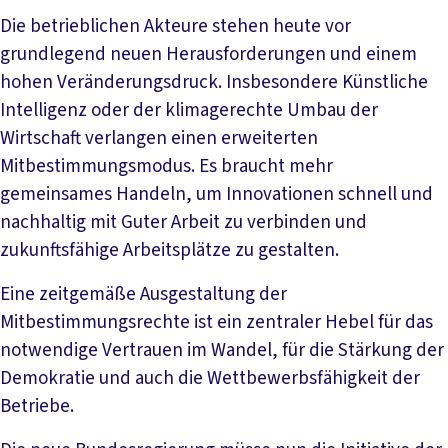
Die betrieblichen Akteure stehen heute vor
grundlegend neuen Herausforderungen und einem
hohen Veränderungsdruck. Insbesondere Künstliche
Intelligenz oder der klimagerechte Umbau der
Wirtschaft verlangen einen erweiterten
Mitbestimmungsmodus. Es braucht mehr
gemeinsames Handeln, um Innovationen schnell und
nachhaltig mit Guter Arbeit zu verbinden und
zukunftsfähige Arbeitsplätze zu gestalten.
Eine zeitgemäße Ausgestaltung der
Mitbestimmungsrechte ist ein zentraler Hebel für das
notwendige Vertrauen im Wandel, für die Stärkung der
Demokratie und auch die Wettbewerbsfähigkeit der
Betriebe.