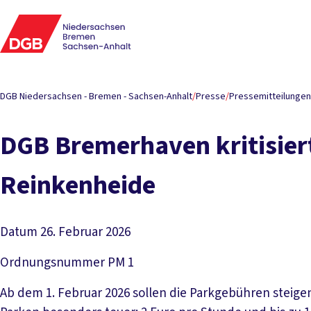
DGB Niedersachsen - Bremen - Sachsen-Anhalt
/
Presse
/
Pressemitteilungen
DGB Bremerhaven kritisier
Reinkenheide
Datum
26. Februar 2026
Ordnungsnummer
PM 1
Ab dem 1. Februar 2026 sollen die Parkgebühren steige