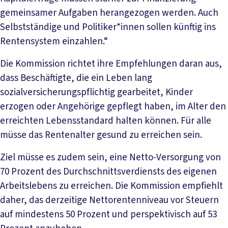
gemeinsamer Aufgaben herangezogen werden. Auch
Selbstständige und Politiker*innen sollen künftig ins
Rentensystem einzahlen.“
Die Kommission richtet ihre Empfehlungen daran aus,
dass Beschäftigte, die ein Leben lang
sozialversicherungspflichtig gearbeitet, Kinder
erzogen oder Angehörige gepflegt haben, im Alter den
erreichten Lebensstandard halten können. Für alle
müsse das Rentenalter gesund zu erreichen sein.
Ziel müsse es zudem sein, eine Netto-Versorgung von
70 Prozent des Durchschnittsverdiensts des eigenen
Arbeitslebens zu erreichen. Die Kommission empfiehlt
daher, das derzeitige Nettorentenniveau vor Steuern
auf mindestens 50 Prozent und perspektivisch auf 53