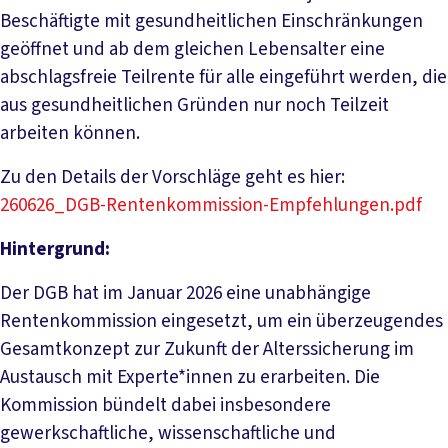
Beschäftigte mit gesundheitlichen Einschränkungen
geöffnet und ab dem gleichen Lebensalter eine
abschlagsfreie Teilrente für alle eingeführt werden, die
aus gesundheitlichen Gründen nur noch Teilzeit
arbeiten können.
Zu den Details der Vorschläge geht es hier:
260626_DGB-Rentenkommission-Empfehlungen.pdf
Hintergrund:
Der DGB hat im Januar 2026 eine unabhängige
Rentenkommission eingesetzt, um ein überzeugendes
Gesamtkonzept zur Zukunft der Alterssicherung im
Austausch mit Experte*innen zu erarbeiten. Die
Kommission bündelt dabei insbesondere
gewerkschaftliche, wissenschaftliche und