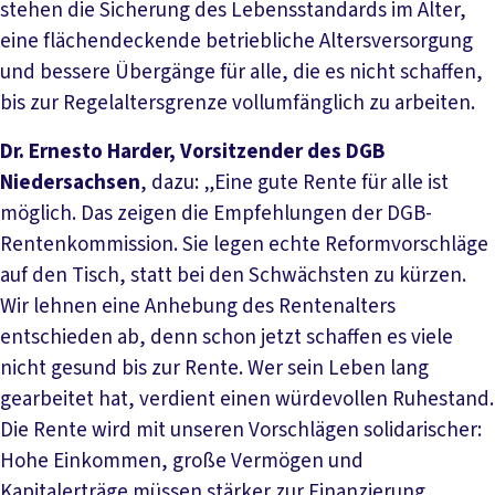
stehen die Sicherung des Lebensstandards im Alter,
eine flächendeckende betriebliche Altersversorgung
und bessere Übergänge für alle, die es nicht schaffen,
bis zur Regelaltersgrenze vollumfänglich zu arbeiten.
Dr. Ernesto Harder, Vorsitzender des DGB
Niedersachsen
, dazu: „Eine gute Rente für alle ist
möglich. Das zeigen die Empfehlungen der DGB-
Rentenkommission. Sie legen echte Reformvorschläge
auf den Tisch, statt bei den Schwächsten zu kürzen.
Wir lehnen eine Anhebung des Rentenalters
entschieden ab, denn schon jetzt schaffen es viele
nicht gesund bis zur Rente. Wer sein Leben lang
gearbeitet hat, verdient einen würdevollen Ruhestand.
Die Rente wird mit unseren Vorschlägen solidarischer:
Hohe Einkommen, große Vermögen und
Kapitalerträge müssen stärker zur Finanzierung