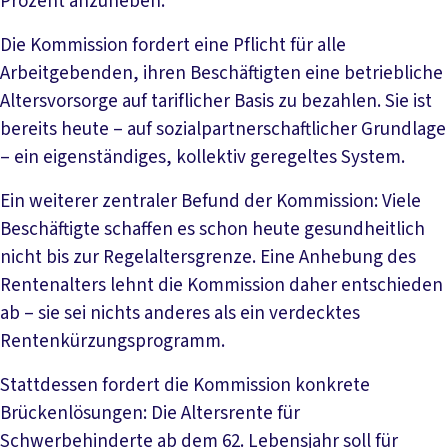
Prozent anzuheben.
Die Kommission fordert eine Pflicht für alle
Arbeitgebenden, ihren Beschäftigten eine betriebliche
Altersvorsorge auf tariflicher Basis zu bezahlen. Sie ist
bereits heute – auf sozialpartnerschaftlicher Grundlage
– ein eigenständiges, kollektiv geregeltes System.
Ein weiterer zentraler Befund der Kommission: Viele
Beschäftigte schaffen es schon heute gesundheitlich
nicht bis zur Regelaltersgrenze. Eine Anhebung des
Rentenalters lehnt die Kommission daher entschieden
ab – sie sei nichts anderes als ein verdecktes
Rentenkürzungsprogramm.
Stattdessen fordert die Kommission konkrete
Brückenlösungen: Die Altersrente für
Schwerbehinderte ab dem 62. Lebensjahr soll für