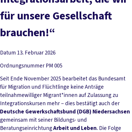
für unsere Gesellschaft
brauchen!“
Datum
13. Februar 2026
Ordnungsnummer
PM 005
Seit Ende November 2025 bearbeitet das Bundesamt
für Migration und Flüchtlinge keine Anträge
teilnahmewilliger Migrant*innen auf Zulassung zu
Integrationskursen mehr – dies bestätigt auch der
Deutsche Gewerkschaftsbund (DGB) Niedersachsen
gemeinsam mit seiner Bildungs- und
Beratungseinrichtung
Arbeit und Leben
. Die Folge