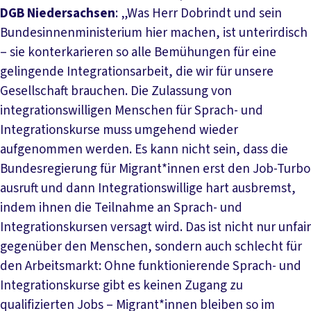
DGB Niedersachsen
: „Was Herr Dobrindt und sein
Bundesinnenministerium hier machen, ist unterirdisch
– sie konterkarieren so alle Bemühungen für eine
gelingende Integrationsarbeit, die wir für unsere
Gesellschaft brauchen. Die Zulassung von
integrationswilligen Menschen für Sprach- und
Integrationskurse muss umgehend wieder
aufgenommen werden. Es kann nicht sein, dass die
Bundesregierung für Migrant*innen erst den Job-Turbo
ausruft und dann Integrationswillige hart ausbremst,
indem ihnen die Teilnahme an Sprach- und
Integrationskursen versagt wird. Das ist nicht nur unfair
gegenüber den Menschen, sondern auch schlecht für
den Arbeitsmarkt: Ohne funktionierende Sprach- und
Integrationskurse gibt es keinen Zugang zu
qualifizierten Jobs – Migrant*innen bleiben so im