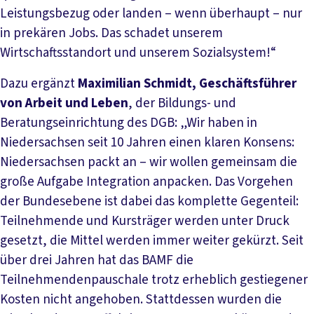
Leistungsbezug oder landen – wenn überhaupt – nur
in prekären Jobs. Das schadet unserem
Wirtschaftsstandort und unserem Sozialsystem!“
Dazu ergänzt
Maximilian Schmidt, Geschäftsführer
von Arbeit und Leben
, der Bildungs- und
Beratungseinrichtung des DGB: „Wir haben in
Niedersachsen seit 10 Jahren einen klaren Konsens:
Niedersachsen packt an – wir wollen gemeinsam die
große Aufgabe Integration anpacken. Das Vorgehen
der Bundesebene ist dabei das komplette Gegenteil:
Teilnehmende und Kursträger werden unter Druck
gesetzt, die Mittel werden immer weiter gekürzt. Seit
über drei Jahren hat das BAMF die
Teilnehmendenpauschale trotz erheblich gestiegener
Kosten nicht angehoben. Stattdessen wurden die