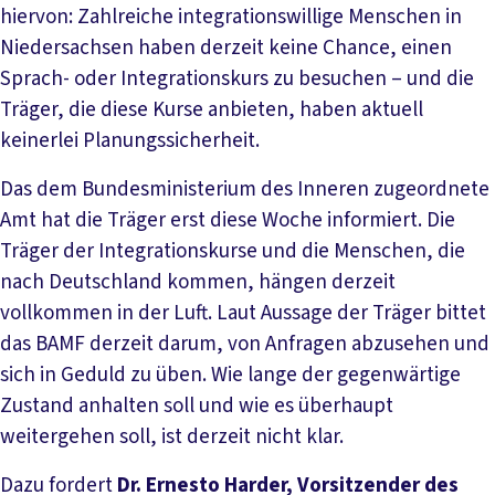
hiervon: Zahlreiche integrationswillige Menschen in
Niedersachsen haben derzeit keine Chance, einen
Sprach- oder Integrationskurs zu besuchen – und die
Träger, die diese Kurse anbieten, haben aktuell
keinerlei Planungssicherheit.
Das dem Bundesministerium des Inneren zugeordnete
Amt hat die Träger erst diese Woche informiert. Die
Träger der Integrationskurse und die Menschen, die
nach Deutschland kommen, hängen derzeit
vollkommen in der Luft. Laut Aussage der Träger bittet
das BAMF derzeit darum, von Anfragen abzusehen und
sich in Geduld zu üben. Wie lange der gegenwärtige
Zustand anhalten soll und wie es überhaupt
weitergehen soll, ist derzeit nicht klar.
Dazu fordert
Dr. Ernesto Harder, Vorsitzender des