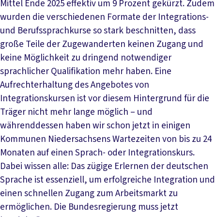
Mittel Ende 2025 effektiv um 9 Prozent gekürzt. Zudem
wurden die verschiedenen Formate der Integrations-
und Berufssprachkurse so stark beschnitten, dass
große Teile der Zugewanderten keinen Zugang und
keine Möglichkeit zu dringend notwendiger
sprachlicher Qualifikation mehr haben. Eine
Aufrechterhaltung des Angebotes von
Integrationskursen ist vor diesem Hintergrund für die
Träger nicht mehr lange möglich – und
währenddessen haben wir schon jetzt in einigen
Kommunen Niedersachsens Wartezeiten von bis zu 24
Monaten auf einen Sprach- oder Integrationskurs.
Dabei wissen alle: Das zügige Erlernen der deutschen
Sprache ist essenziell, um erfolgreiche Integration und
einen schnellen Zugang zum Arbeitsmarkt zu
ermöglichen. Die Bundesregierung muss jetzt