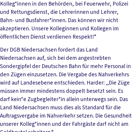
Kolleg*innen in den Behörden, bei Feuerwehr, Polizei
und Rettungsdienst, die Lehrerinnen und Lehrer,
Bahn- und Busfahrer*innen. Das können wir nicht
akzeptieren. Unsere Kolleginnen und Kollegen im
öffentlichen Dienst verdienen Respekt!“
Der DGB Niedersachsen fordert das Land
Niedersachsen auf, sich bei dem angestrebten
Sondergipfel der Deutschen Bahn für mehr Personal in
den Zügen einzusetzen. Die Vergabe des Nahverkehrs
wird auf Landesebene entschieden. Harder: „Die Züge
müssen immer mindestens doppelt besetzt sein. Es
darf kein*e Zugbegleiter*in allein unterwegs sein. Das
Land Niedersachsen muss dies als Standard für die
Auftragsvergabe im Nahverkehr setzen. Die Gesundheit
unserer Kolleg*innen und der Fahrgäste darf nicht am