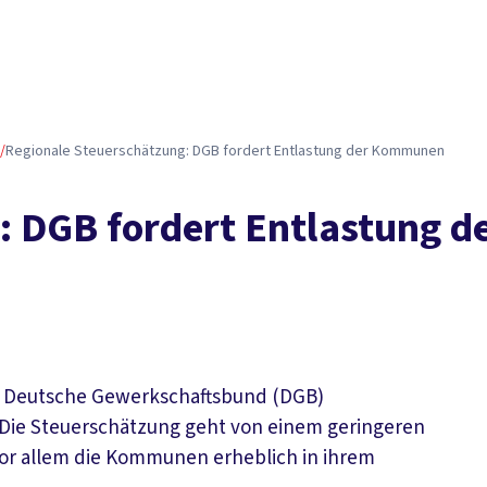
/
Regionale Steuerschätzung: DGB fordert Entlastung der Kommunen
g: DGB fordert Entlastung
er Deutsche Gewerkschaftsbund (DGB)
 Die Steuerschätzung geht von einem geringeren
vor allem die Kommunen erheblich in ihrem