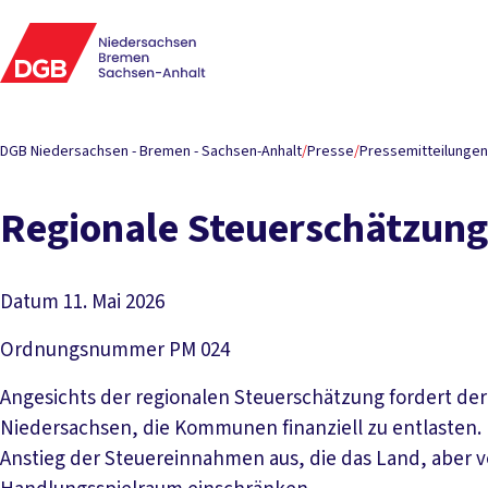
DGB Niedersachsen - Bremen - Sachsen-Anhalt
/
Presse
/
Pressemitteilungen
Regionale Steuerschätzun
Datum
11. Mai 2026
Ordnungsnummer
PM 024
Angesichts der regionalen Steuerschätzung fordert d
Niedersachsen, die Kommunen finanziell zu entlasten.
Anstieg der Steuereinnahmen aus, die das Land, aber 