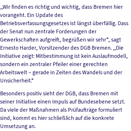
„Wir finden es richtig und wichtig, dass Bremen hier
vorangeht. Ein Update des
Betriebsverfassungsgesetzes ist längst überfällig. Dass
der Senat nun zentrale Forderungen der
Gewerkschaften aufgreift, begrüßen wir sehr“, sagt
Ernesto Harder, Vorsitzender des DGB Bremen. „Die
Initiative zeigt: Mitbestimmung ist kein Auslaufmodell,
sondern ein zentraler Pfeiler einer gerechten
Arbeitswelt – gerade in Zeiten des Wandels und der
Unsicherheit.“
Besonders positiv sieht der DGB, dass Bremen mit
seiner Initiative einen Impuls auf Bundesebene setzt.
Da viele der Maßnahmen als Prüfaufträge formuliert
sind, kommt es hier schließlich auf die konkrete
Umsetzung an.