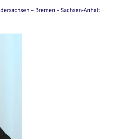
Niedersachsen – Bremen – Sachsen-Anhalt