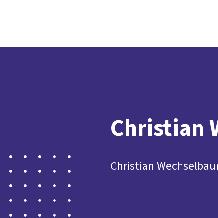
Christian
Christian Wechselbau