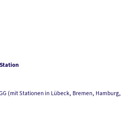
Station
 NGG (mit Stationen in Lübeck, Bremen, Hamburg,