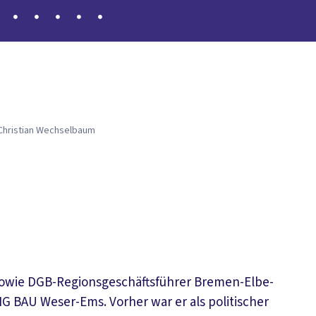
Christian Wechselbaum
sowie DGB-Regionsgeschäftsführer Bremen-Elbe-
 IG BAU Weser-Ems. Vorher war er als politischer