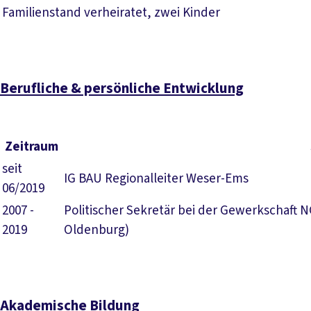
Familienstand
verheiratet, zwei Kinder
Berufliche & persönliche Entwicklung
Zeitraum
seit
IG BAU Regionalleiter Weser-Ems
06/2019
2007 -
Politischer Sekretär bei der Gewerkschaft
2019
Oldenburg)
Akademische Bildung