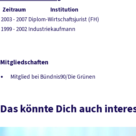
Zeitraum
Institution
2003 - 2007
Diplom-Wirtschaftsjurist (FH)
1999 - 2002
Industriekaufmann
Mitgliedschaften
Mitglied bei Bündnis90/Die Grünen
Das könnte Dich auch intere