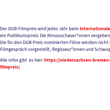
Der DGB-Filmpreis wird jedes Jahr beim
International
ein Publikumspreis: Die Kinozuschauer*innen vergeben
Die für den DGB-Preis nominierten Filme werden nicht 
Filmgespräch vorgestellt, Regisseur*innen und Schausp
Alle Infos gibt es hier:
https://niedersachsen-bremen
filmpreis/