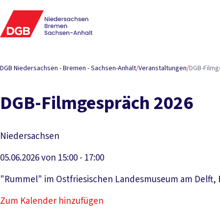
DGB Niedersachsen - Bremen - Sachsen-Anhalt
/
Veranstaltungen
/
DGB-Filmg
DGB-Filmgespräch 2026
Niedersachsen
05.06.2026 von 15:00 - 17:00
"Rummel" im Ostfriesischen Landesmuseum am Delft, B
Zum Kalender hinzufügen