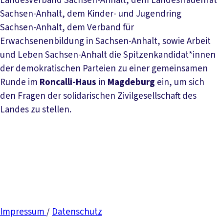
Landesverband Sachsen-Anhalt, dem Landesfrauenrat
Sachsen-Anhalt, dem Kinder- und Jugendring
Sachsen-Anhalt, dem Verband für
Erwachsenenbildung in Sachsen-Anhalt, sowie Arbeit
und Leben Sachsen-Anhalt die Spitzenkandidat*innen
der demokratischen Parteien zu einer gemeinsamen
Runde im
Roncalli-Haus
in
Magdeburg
ein, um sich
den Fragen der solidarischen Zivilgesellschaft des
Landes zu stellen.
Impressum
/
Datenschutz