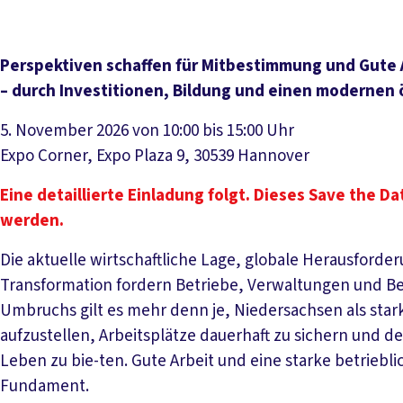
Perspektiven schaffen für Mitbestimmung und Gute 
– durch Investitionen, Bildung und einen modernen 
5. November 2026 von 10:00 bis 15:00 Uhr
Expo Corner, Expo Plaza 9, 30539 Hannover
Eine detaillierte Einladung folgt. Dieses Save the D
werden.
Die aktuelle wirtschaftliche Lage, globale Herausforde
Transformation fordern Betriebe, Verwaltungen und Be
Umbruchs gilt es mehr denn je, Niedersachsen als star
aufzustellen, Arbeitsplätze dauerhaft zu sichern und d
Leben zu bie-ten. Gute Arbeit und eine starke betrieb
Fundament.