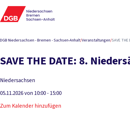
DGB Niedersachsen - Bremen - Sachsen-Anhalt
/
Veranstaltungen
/
SAVE THE 
SAVE THE DATE: 8. Nieders
Niedersachsen
05.11.2026 von 10:00 - 15:00
Zum Kalender hinzufügen