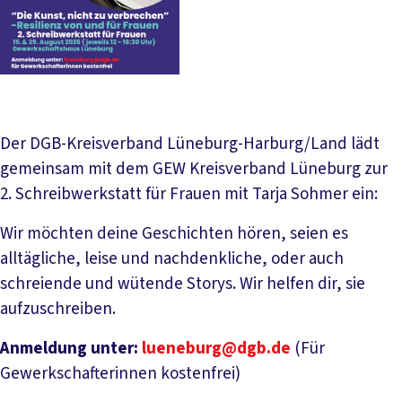
Der DGB-Kreisverband Lüneburg-Harburg/Land lädt
gemeinsam mit dem GEW Kreisverband Lüneburg zur
2. Schreibwerkstatt für Frauen mit Tarja Sohmer ein:
Wir möchten deine Geschichten hören, seien es
alltägliche, leise und nachdenkliche, oder auch
schreiende und wütende Storys. Wir helfen dir, sie
aufzuschreiben.
Anmeldung unter:
lueneburg@dgb.de
(Für
Gewerkschafterinnen kostenfrei)