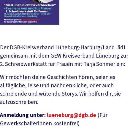
Der DGB-Kreisverband Lüneburg-Harburg/Land lädt
gemeinsam mit dem GEW Kreisverband Lüneburg zur
2. Schreibwerkstatt für Frauen mit Tarja Sohmer ein:
Wir möchten deine Geschichten hören, seien es
alltägliche, leise und nachdenkliche, oder auch
schreiende und wütende Storys. Wir helfen dir, sie
aufzuschreiben.
Anmeldung unter:
lueneburg@dgb.de
(Für
Gewerkschafterinnen kostenfrei)