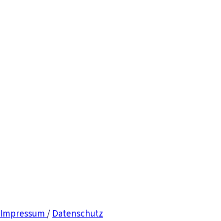
Impressum
/
Datenschutz