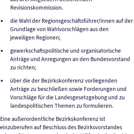
Revisionskommission.
die Wahl der Regionsgeschäftsführer/innen auf der
Grundlage von Wahlvorschlägen aus den
jeweiligen Regionen;
gewerkschaftspolitische und organisatorische
Anträge und Anregungen an den Bundesvorstand
zu richten;
über die der Bezirkskonferenz vorliegenden
Anträge zu beschließen sowie Forderungen und
Vorschläge für die Landesgesetzgebung und zu
landespolitischen Themen zu formulieren.
Eine außerordentliche Bezirkskonferenz ist
einzuberufen auf Beschluss des Bezirksvorstandes