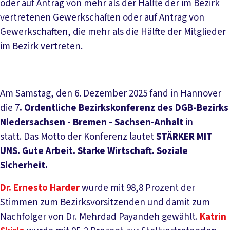
oder auf Antrag von mehr als der Hälfte der im Bezirk
vertretenen Gewerkschaften oder auf Antrag von
Gewerkschaften, die mehr als die Hälfte der Mitglieder
im Bezirk vertreten.
Am Samstag, den 6. Dezember 2025 fand in Hannover
die 7
. Ordentliche Bezirkskonferenz des DGB-Bezirks
Niedersachsen - Bremen - Sachsen-Anhalt
in
statt. Das Motto der Konferenz lautet
STÄRKER MIT
UNS. Gute Arbeit. Starke Wirtschaft. Soziale
Sicherheit.
Dr. Ernesto Harder
wurde mit 98,8 Prozent der
Stimmen zum Bezirksvorsitzenden und damit zum
Nachfolger von Dr. Mehrdad Payandeh gewählt.
Katrin