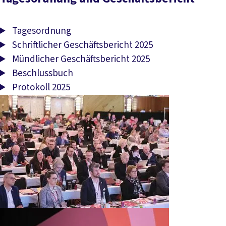
Tagesordnung
Schriftlicher Geschäftsbericht 2025
Münd­li­cher Ge­schäfts­be­richt 2025
Beschlussbuch
Protokoll 2025