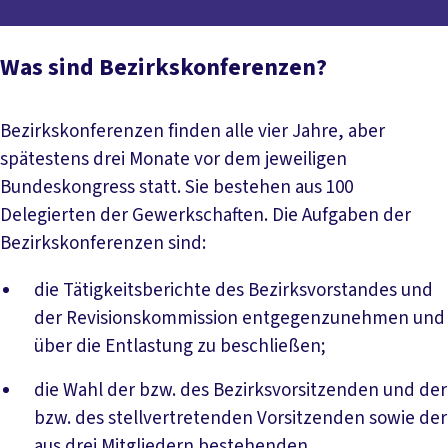
Was sind Bezirkskonferenzen?
Bezirkskonferenzen finden alle vier Jahre, aber
spätestens drei Monate vor dem jeweiligen
Bundeskongress statt. Sie bestehen aus 100
Delegierten der Gewerkschaften. Die Aufgaben der
Bezirkskonferenzen sind:
die Tätigkeitsberichte des Bezirksvorstandes und
der Revisionskommission entgegenzunehmen und
über die Entlastung zu beschließen;
die Wahl der bzw. des Bezirksvorsitzenden und der
bzw. des stellvertretenden Vorsitzenden sowie der
aus drei Mitgliedern bestehenden