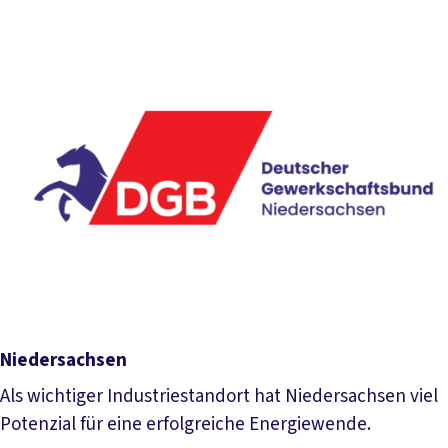
Niedersachsen
Als wichtiger Industriestandort hat Niedersachsen viel
Potenzial für eine erfolgreiche Energiewende.