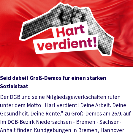
Seid dabei! Groß-Demos für einen starken
Sozialstaat
Der DGB und seine Mitgliedsgewerkschaften rufen
unter dem Motto "Hart verdient! Deine Arbeit. Deine
Gesundheit. Deine Rente." zu Groß-Demos am 26.9. auf.
Im DGB-Bezirk Niedersachsen - Bremen - Sachsen-
Anhalt finden Kundgebungen in Bremen, Hannover