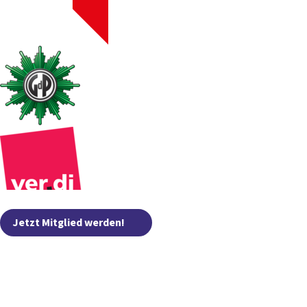
Jetzt Mitglied werden!