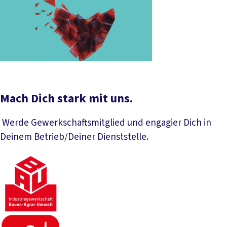
Mach Dich stark mit uns.
Werde Gewerkschaftsmitglied und engagier Dich in
Deinem Betrieb/Deiner Dienststelle.