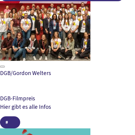
DGB/Gordon Welters
DGB-Filmpreis
Hier gibt es alle Infos
#
#