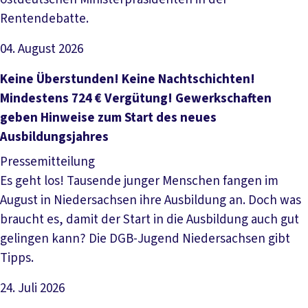
Rentendebatte.
04. August 2026
Artikel lesen
Keine Überstunden! Keine Nachtschichten!
Mindestens 724 € Vergütung! Gewerkschaften
geben Hinweise zum Start des neues
Ausbildungsjahres
Pressemitteilung
Es geht los! Tausende junger Menschen fangen im
August in Niedersachsen ihre Ausbildung an. Doch was
braucht es, damit der Start in die Ausbildung auch gut
gelingen kann? Die DGB-Jugend Niedersachsen gibt
Tipps.
24. Juli 2026