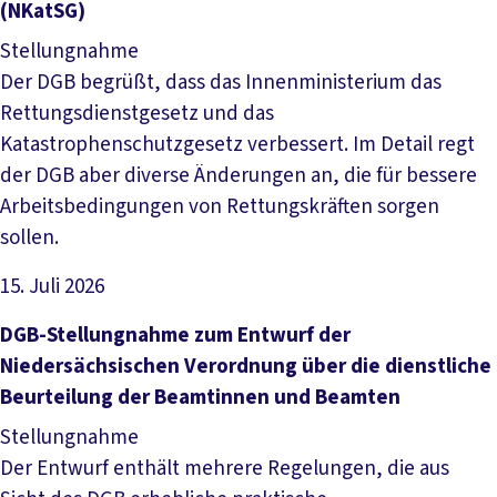
(NKatSG)
Stellungnahme
Der DGB begrüßt, dass das Innenministerium das
Rettungsdienstgesetz und das
Katastrophenschutzgesetz verbessert. Im Detail regt
der DGB aber diverse Änderungen an, die für bessere
Arbeitsbedingungen von Rettungskräften sorgen
sollen.
15. Juli 2026
Datei herunterladen
DGB-Stellungnahme zum Entwurf der
Niedersächsischen Verordnung über die dienstliche
Beurteilung der Beamtinnen und Beamten
Stellungnahme
Der Entwurf enthält mehrere Regelungen, die aus