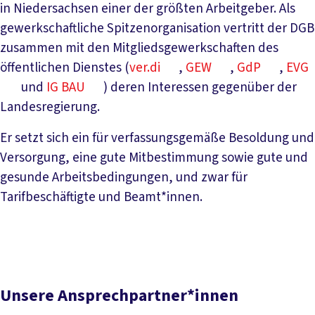
in Niedersachsen einer der größten Arbeitgeber. Als
gewerkschaftliche Spitzenorganisation vertritt der DGB
zusammen mit den Mitgliedsgewerkschaften des
öffentlichen Dienstes (
ver.di
,
GEW
,
GdP
,
EVG
und
IG BAU
) deren Interessen gegenüber der
Landesregierung.
Er setzt sich ein für verfassungsgemäße Besoldung und
Versorgung, eine gute Mitbestimmung sowie gute und
gesunde Arbeitsbedingungen, und zwar für
Tarifbeschäftigte und Beamt*innen.
Unsere Ansprechpartner*innen