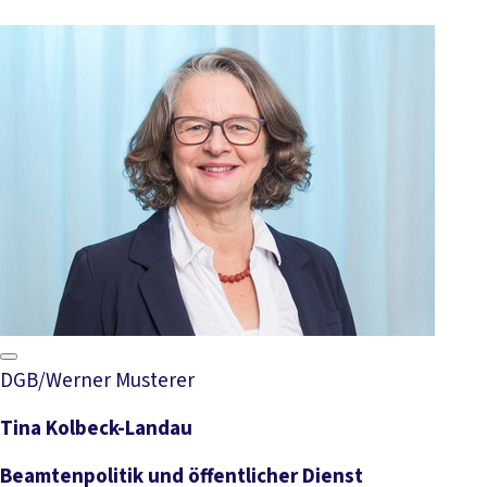
DGB/Werner Musterer
Tina Kolbeck-Landau
Beamtenpolitik und öffentlicher Dienst