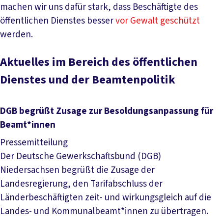
machen wir uns dafür stark, dass Beschäftigte des
öffentlichen Dienstes besser
vor Gewalt geschützt
werden.
Aktuelles im Bereich des öffentlichen
Dienstes und der Beamtenpolitik
DGB begrüßt Zusage zur Besoldungsanpassung für
Beamt*innen
Pressemitteilung
Der Deutsche Gewerkschaftsbund (DGB)
Niedersachsen begrüßt die Zusage der
Landesregierung, den Tarifabschluss der
Länderbeschäftigten zeit- und wirkungsgleich auf die
Landes- und Kommunalbeamt*innen zu übertragen.