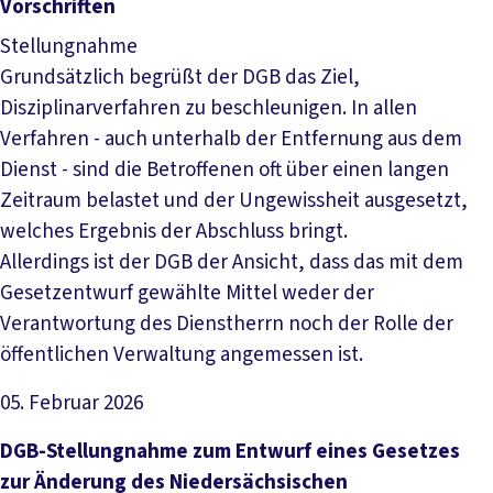
Vorschriften
Stellungnahme
Grundsätzlich begrüßt der DGB das Ziel,
Disziplinarverfahren zu beschleunigen. In allen
Verfahren - auch unterhalb der Entfernung aus dem
Dienst - sind die Betroffenen oft über einen langen
Zeitraum belastet und der Ungewissheit ausgesetzt,
welches Ergebnis der Abschluss bringt.
Allerdings ist der DGB der Ansicht, dass das mit dem
Gesetzentwurf gewählte Mittel weder der
Verantwortung des Dienstherrn noch der Rolle der
öffentlichen Verwaltung angemessen ist.
05. Februar 2026
Datei herunterladen
DGB-Stellungnahme zum Entwurf eines Gesetzes
zur Änderung des Niedersächsischen