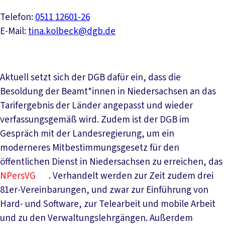
Telefon:
0511 12601-26
E-Mail:
tina.kolbeck@dgb.de
Aktuell setzt sich der DGB dafür ein, dass die
Besoldung der Beamt*innen in Niedersachsen an das
Tarifergebnis der Länder angepasst und wieder
verfassungsgemäß wird. Zudem ist der DGB im
Gespräch mit der Landesregierung, um ein
moderneres Mitbestimmungsgesetz für den
öffentlichen Dienst in Niedersachsen zu erreichen, das
NPersVG
. Verhandelt werden zur Zeit zudem drei
81er-Vereinbarungen, und zwar zur Einführung von
Hard- und Software, zur Telearbeit und mobile Arbeit
und zu den Verwaltungslehrgängen. Außerdem