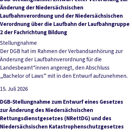
Änderung der Niedersächsischen
Laufbahnverordnung und der Niedersächsischen
Verordnung über die Laufbahn der Laufbahngruppe
2 der Fachrichtung Bildung
Stellungnahme
Der DGB hat im Rahmen der Verbandsanhörung zur
Änderung der Laufbahnverordnung für die
Landesbeamt*innen angeregt, den Abschluss
„Bachelor of Laws” mit in den Entwurf aufzunehmen.
15. Juli 2026
Datei herunterladen
DGB-Stellungnahme zum Entwurf eines Gesetzes
zur Änderung des Niedersächsischen
Rettungsdienstgesetzes (NRettDG) und des
Niedersächsischen Katastrophenschutzgesetzes