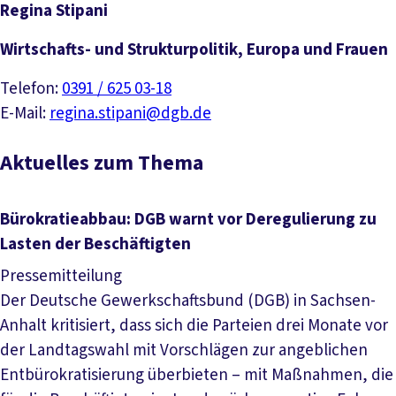
Regina Stipani
Wirtschafts- und Strukturpolitik, Europa und Frauen
Telefon:
0391 / 625 03-18
E-Mail:
regina.stipani@dgb.de
Aktuelles zum Thema
Bürokratieabbau: DGB warnt vor Deregulierung zu
Lasten der Beschäftigten
Pressemitteilung
Der Deutsche Gewerkschaftsbund (DGB) in Sachsen-
Anhalt kritisiert, dass sich die Parteien drei Monate vor
der Landtagswahl mit Vorschlägen zur angeblichen
Entbürokratisierung überbieten – mit Maßnahmen, die