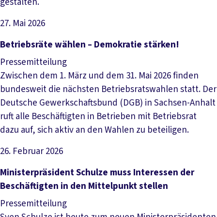
gestalten.
27. Mai 2026
Artikel lesen
Betriebsräte wählen – Demokratie stärken!
Pressemitteilung
Zwischen dem 1. März und dem 31. Mai 2026 finden
bundesweit die nächsten Betriebsratswahlen statt. Der
Deutsche Gewerkschaftsbund (DGB) in Sachsen-Anhalt
ruft alle Beschäftigten in Betrieben mit Betriebsrat
dazu auf, sich aktiv an den Wahlen zu beteiligen.
26. Februar 2026
Artikel lesen
Ministerpräsident Schulze muss Interessen der
Beschäftigten in den Mittelpunkt stellen
Pressemitteilung